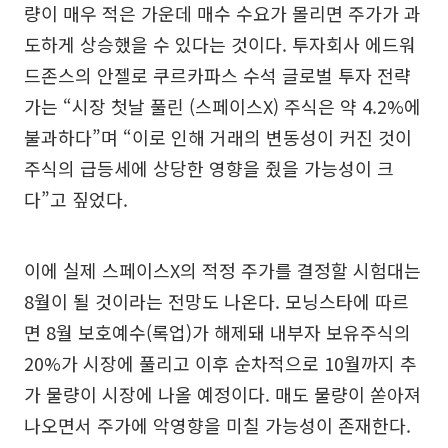
량이 매우 적은 가운데 매수 수요가 몰리면 주가가 과
도하게 상승했을 수 있다는 것이다. 투자회사 에드워
드존스의 안젤로 쿠르카파스 수석 글로벌 투자 전략
가는 “시장 첫날 풀린 (스페이스X) 주식은 약 4.2%에
불과하다”며 “이로 인해 거래의 변동성이 커진 것이
주식의 급등세에 상당한 영향을 줬을 가능성이 크
다”고 짚었다.
이에 실제 스페이스X의 적정 주가를 결정할 시험대는
8월이 될 것이라는 전망도 나온다. 모닝스타에 따르
면 8월 보호예수(록업)가 해제돼 내부자 보유주식의
20%가 시장에 풀리고 이후 순차적으로 10월까지 추
가 물량이 시장에 나올 예정이다. 매도 물량이 쏟아져
나오면서 주가에 악영향을 미칠 가능성이 존재한다.