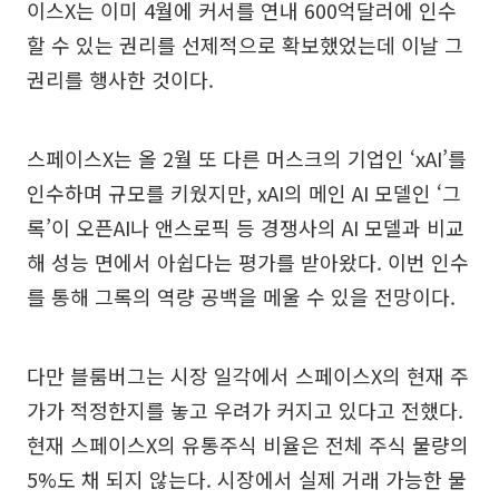
이스X는 이미 4월에 커서를 연내 600억달러에 인수
할 수 있는 권리를 선제적으로 확보했었는데 이날 그
권리를 행사한 것이다.
스페이스X는 올 2월 또 다른 머스크의 기업인 ‘xAI’를
인수하며 규모를 키웠지만, xAI의 메인 AI 모델인 ‘그
록’이 오픈AI나 앤스로픽 등 경쟁사의 AI 모델과 비교
해 성능 면에서 아쉽다는 평가를 받아왔다. 이번 인수
를 통해 그록의 역량 공백을 메울 수 있을 전망이다.
다만 블룸버그는 시장 일각에서 스페이스X의 현재 주
가가 적정한지를 놓고 우려가 커지고 있다고 전했다.
현재 스페이스X의 유통주식 비율은 전체 주식 물량의
5%도 채 되지 않는다. 시장에서 실제 거래 가능한 물