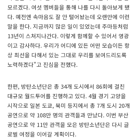
모르겠다. 여섯 멤버들을 통해 나를 다시 돌아보게 됐
다. 예전엔 속마음도 잘 안 털어놨는데 오랜만에 이런
말을 한다. 지금까지 많은 일이 있었는데 주마등처럼
13년이 스쳐지나간다. 이렇게 함께할 수 있어서 영광
이고 감사하다. 우리가 어디에 있든 어떤 모습이든 항
상 최선을 다해서 있는 그대로 우리를 보여드리도록
노력하겠다"고 진심을 전했다.
한편, 방탄소년단은 총 34개 도시에서 86회에 걸친
대규모 월드투어를 진행하고 있다. 4월 경기 고양을
시작으로 일본 도쿄, 북미 등지에서 총 7개 도시 20개
공연으로 약 108만 명의 관객들과 만났다. 이번 부산
공연으로 약 11만 관객을 모은 방탄소년단은 다시 글
로벌 여정을 이어갈 계획이다.