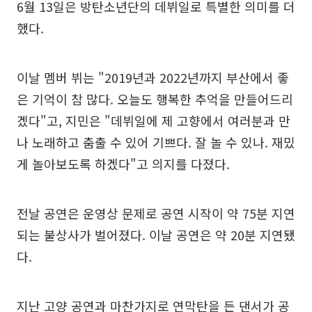
6월 13일은 방탄소년단의 데뷔일로 특별한 의미를 더
했다.
이날 멤버 뷔는 "2019년과 2022년까지 부산에서 좋
은 기억이 참 많다. 오늘도 행복한 추억을 만들어드리
겠다"고, 지민은 "데뷔일에 제 고향에서 여러분과 만
나 노래하고 춤출 수 있어 기쁘다. 잘 놀 수 있나. 재밌
게 놀아보도록 하겠다"고 의지를 다졌다.
전날 공연은 운영상 문제로 공연 시작이 약 75분 지연
되는 불상사가 벌어졌다. 이날 공연은 약 20분 지연됐
다.
지난 고양 공연과 마찬가지로 연막탄을 든 댄서가 공