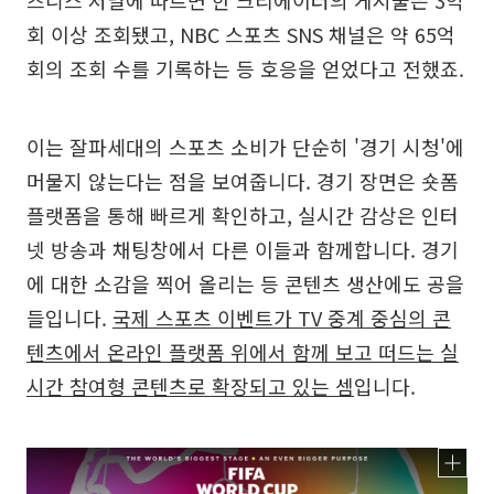
회 이상 조회됐고, NBC 스포츠 SNS 채널은 약 65억
회의 조회 수를 기록하는 등 호응을 얻었다고 전했죠.
이는 잘파세대의 스포츠 소비가 단순히 '경기 시청'에
머물지 않는다는 점을 보여줍니다. 경기 장면은 숏폼
플랫폼을 통해 빠르게 확인하고, 실시간 감상은 인터
넷 방송과 채팅창에서 다른 이들과 함께합니다. 경기
에 대한 소감을 찍어 올리는 등 콘텐츠 생산에도 공을
들입니다.
국제 스포츠 이벤트가 TV 중계 중심의 콘
텐츠에서 온라인 플랫폼 위에서 함께 보고 떠드는 실
시간 참여형 콘텐츠로 확장되고 있는 셈
입니다.