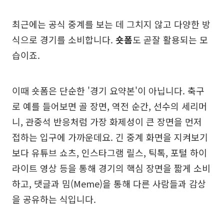
최근에는 공식 중계를 보는 데 그치지 않고 다양한 방
식으로 경기를 소비합니다.
숏폼
도 곧잘 활용되는 모
습이죠.
이때 숏폼은 단순한 '경기 요약본'이 아닙니다. 축구
로 예를 들어보면 골 장면, 역전 순간, 선수의 세리머
니, 관중석 반응처럼 가장 화제성이 큰 장면을 먼저
접하는 입구에 가까운데요. 긴 중계 화면을 지켜보기
보다 유튜브 쇼츠, 인스타그램 릴스, 틱톡, 포털 하이
라이트 영상 등을 통해 경기의 핵심 장면을 짧게 소비
하고, 댓글과 밈(Meme)을 통해 다른 사람들과 감상
을 공유하는 식입니다.