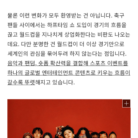
물론 이런 변화가 모두 환영받는 건 아닙니다. 축구
팬들 사이에서는 하프타임 쇼 도입이 경기의 흐름을
끊고 월드컵을 지나치게 상업화한다는 비판도 나오는
데요. 다만 분명한 건 월드컵이 더 이상 경기만으로
세계인의 관심을 묶어두려 하지 않는다는 점입니다.
음악과 팬덤, 숏폼 확산력을 결합해 스포츠 이벤트를
하나의 글로벌 엔터테인먼트 콘텐츠로 키우는 흐름이
갈수록 뚜렷
해지고 있습니다.