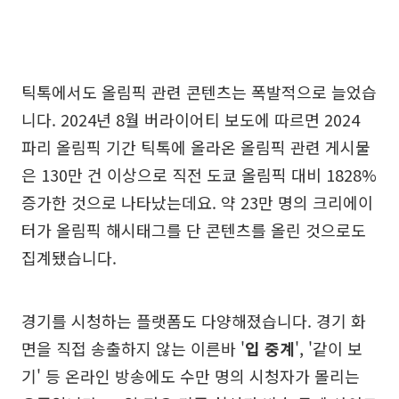
틱톡에서도 올림픽 관련 콘텐츠는 폭발적으로 늘었습
니다. 2024년 8월 버라이어티 보도에 따르면 2024
파리 올림픽 기간 틱톡에 올라온 올림픽 관련 게시물
은 130만 건 이상으로 직전 도쿄 올림픽 대비 1828%
증가한 것으로 나타났는데요. 약 23만 명의 크리에이
터가 올림픽 해시태그를 단 콘텐츠를 올린 것으로도
집계됐습니다.
경기를 시청하는 플랫폼도 다양해졌습니다. 경기 화
면을 직접 송출하지 않는 이른바 '
입 중계
', '같이 보
기' 등 온라인 방송에도 수만 명의 시청자가 몰리는