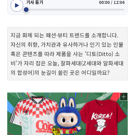
기사 듣기
00:00 / 12:04
지금 화제 되는 패션·뷰티 트렌드를 소개합니다.
자신의 취향, 가치관과 유사하거나 인기 있는 인물
혹은 콘텐츠를 따라 제품을 사는 '디토(Ditto) 소
비'가 자리 잡은 오늘, 잘파세대(Z세대와 알파세대
의 합성어)의 눈길이 쏠린 곳은 어디일까요?