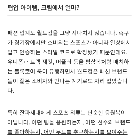
협업 아이템, 크림에서 얼마?
패션 업계도 월드컵을 그냥 지나치지 않습니다. 축구
가 경기장에서만 소비되는 스포츠가 아니라 일상에서
입고 인증하는 스타일 코드로 확장됐기 때문인데요.
유니폼과 트랙 재킷, 머플러 등을 평상복처럼 매치하
는
블록코어 룩
이 유행하면서 월드컵은 패션 브랜드
들이 젊은 소비자와 만나는 계기로도 자리 잡았습니
다.
특히 잘파세대에게 스포츠 의류는 단순한 응원복이
아닙니다.
어떤 팀을 응원하는지, 어떤 선수와 브랜드
를 좋아하는지, 어떤 무드를 추구하는지를 보여주는