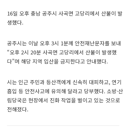
16일 오후 충남 공주시 사곡면 고당리에서 산불이 발
생했다.
공주시는 이날 오후 3시 1분께 안전재난문자를 보내
“오후 2시 20분 사곡면 고당리에서 산불이 발생했
다”며 해당 지역 입산을 금지한다고 안내했다.
시는 인근 주민과 등산객에게 신속히 대피하고, 연기
흡입 등 안전사고에 유의해 달라고 당부했다. 소방·산
림당국은 현장에서 진화 작업을 벌이고 있는 것으로
전해졌다.