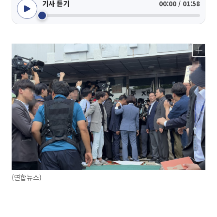
기사 듣기
00:00 / 01:58
(연합뉴스)