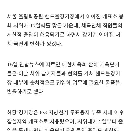
서울 올림픽공원 핸드볼경기장에서 이어진 개표소 봉
쇄 시위가 12일째를 맞은 가운데, 체육단체 직원들의
제한적 출입이 허용되기로 하면서 장기간 이어진 대
치 국면에 변화가 생겼다.
16일 연합뉴스에 따르면 대한체육회 산하 체육단체
들은 이날 시위 참가자들과 협의를 거쳐 핸드볼경기
장 내부에 순차적으로 진입해 업무에 필요한 물품을
반출하기로 했다.
해당 경기장은 6·3 지방선거 투표용지 부족 사태 이후
잠실지역 개표소로 사용됐으며, 시위대가 5일부터 출
입을 통제하면서 체육단체 직원들의 출입도 제한돼