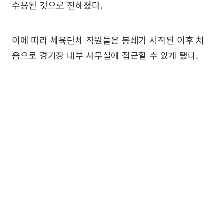
수용된 것으로 전해졌다.
이에 따라 체육단체 직원들은 봉쇄가 시작된 이후 처
음으로 경기장 내부 사무실에 접근할 수 있게 됐다.