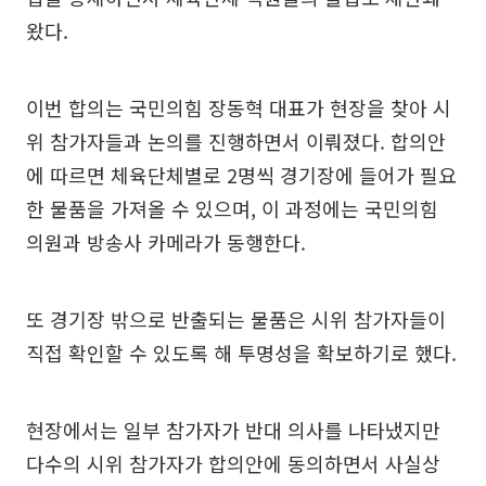
왔다.
이번 합의는 국민의힘 장동혁 대표가 현장을 찾아 시
위 참가자들과 논의를 진행하면서 이뤄졌다. 합의안
에 따르면 체육단체별로 2명씩 경기장에 들어가 필요
한 물품을 가져올 수 있으며, 이 과정에는 국민의힘
의원과 방송사 카메라가 동행한다.
또 경기장 밖으로 반출되는 물품은 시위 참가자들이
직접 확인할 수 있도록 해 투명성을 확보하기로 했다.
현장에서는 일부 참가자가 반대 의사를 나타냈지만
다수의 시위 참가자가 합의안에 동의하면서 사실상