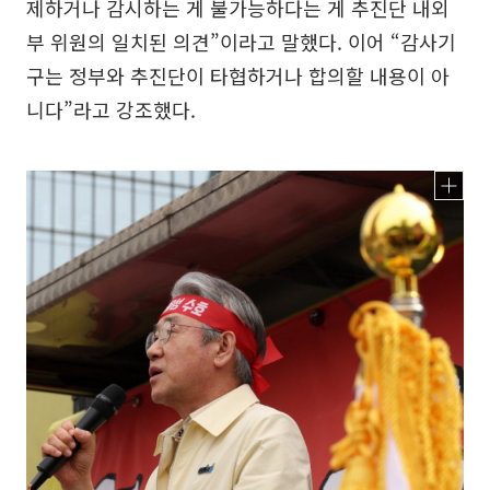
제하거나 감시하는 게 불가능하다는 게 추진단 내외
부 위원의 일치된 의견”이라고 말했다. 이어 “감사기
구는 정부와 추진단이 타협하거나 합의할 내용이 아
니다”라고 강조했다.