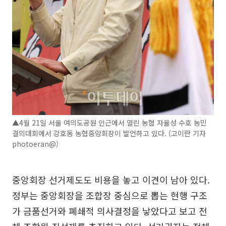
▲4월 21일 서울 여의도공원 인근에서 열린 농협 자율성 수호 농민
결의대회에서 강호동 농협중앙회장이 발언하고 있다. (고이란 기자
photoeran@)
중앙회장 선거제도도 비용을 놓고 이견이 남아 있다.
정부는 중앙회장을 조합장 중심으로 뽑는 현행 구조
가 금품선거와 폐쇄적 의사결정을 낳았다고 보고 전