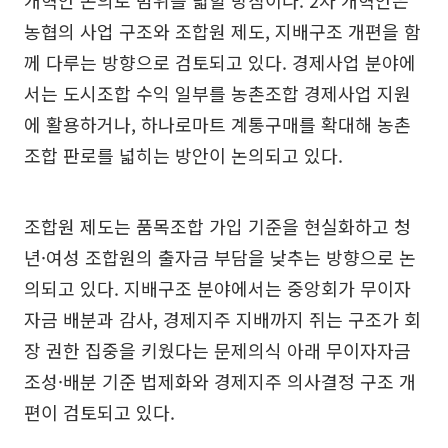
개혁안 논의로 범위를 넓힐 방침이다. 2차 개혁안은
농협의 사업 구조와 조합원 제도, 지배구조 개편을 함
께 다루는 방향으로 검토되고 있다. 경제사업 분야에
서는 도시조합 수익 일부를 농촌조합 경제사업 지원
에 활용하거나, 하나로마트 계통구매를 확대해 농촌
조합 판로를 넓히는 방안이 논의되고 있다.
조합원 제도는 품목조합 가입 기준을 현실화하고 청
년·여성 조합원의 출자금 부담을 낮추는 방향으로 논
의되고 있다. 지배구조 분야에서는 중앙회가 무이자
자금 배분과 감사, 경제지주 지배까지 쥐는 구조가 회
장 권한 집중을 키웠다는 문제의식 아래 무이자자금
조성·배분 기준 법제화와 경제지주 의사결정 구조 개
편이 검토되고 있다.