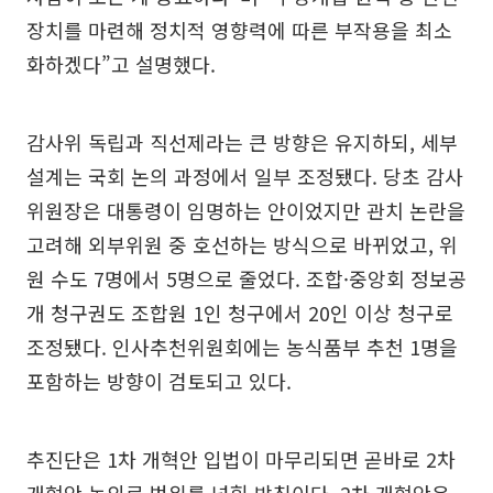
장치를 마련해 정치적 영향력에 따른 부작용을 최소
화하겠다”고 설명했다.
감사위 독립과 직선제라는 큰 방향은 유지하되, 세부
설계는 국회 논의 과정에서 일부 조정됐다. 당초 감사
위원장은 대통령이 임명하는 안이었지만 관치 논란을
고려해 외부위원 중 호선하는 방식으로 바뀌었고, 위
원 수도 7명에서 5명으로 줄었다. 조합·중앙회 정보공
개 청구권도 조합원 1인 청구에서 20인 이상 청구로
조정됐다. 인사추천위원회에는 농식품부 추천 1명을
포함하는 방향이 검토되고 있다.
추진단은 1차 개혁안 입법이 마무리되면 곧바로 2차