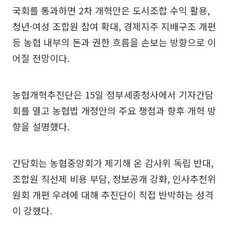
국회를 통과하면 2차 개혁안은 도시조합 수익 활용,
청년·여성 조합원 참여 확대, 경제지주 지배구조 개편
등 농협 내부의 돈과 권한 흐름을 손보는 방향으로 이
어질 전망이다.
농협개혁추진단은 15일 정부세종청사에서 기자간담
회를 열고 농협법 개정안의 주요 쟁점과 향후 개혁 방
향을 설명했다.
간담회는 농협중앙회가 제기해 온 감사위 독립 반대,
조합원 직선제 비용 부담, 정보공개 강화, 인사추천위
원회 개편 우려에 대해 추진단이 직접 반박하는 성격
이 강했다.