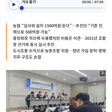
기사 듣기
00:00 / 07:49
농협 “감사위 설치 1500억원 든다”…추진단 “기존 인
력으로 500억원 가능”
중앙회장 직선제 수용했지만 비용은 이견…2031년 조합
장 선거와 동시 실시 추진
도시조합 수익으로 농촌조합 지원…청년 가입 문턱·경제
지주 구조도 손질