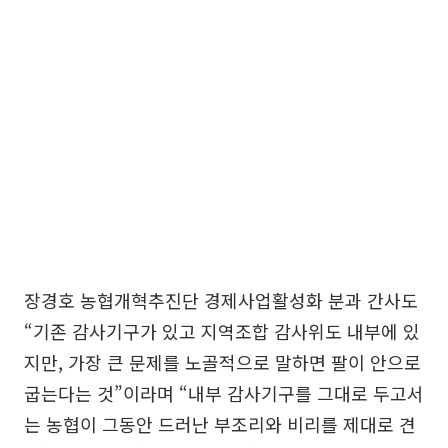
장경호 농협개혁추진단 경제사업활성화 분과 간사도
“기존 감사기구가 있고 지역조합 감사위도 내부에 있
지만, 가장 큰 문제를 노골적으로 말하면 팔이 안으로
굽는다는 것”이라며 “내부 감사기구를 그대로 두고서
는 농협이 그동안 드러난 부조리와 비리를 제대로 견