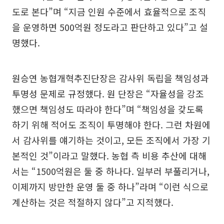
도로 본다”며 “지금 인원 수준에서 효율적으로 조직
을 운영하면 500억원 정도라고 판단하고 있다”고 설
명했다.
원승연 농협개혁추진단장은 감사위 독립을 책임성과
투명성 문제로 규정했다. 원 단장은 “자율성을 강조
했으면 책임성도 따라야 한다”며 “책임성을 갖도록
하기 위해 적어도 조직이 투명해야 한다. 그런 차원에
서 감사위를 얘기하는 것이고, 모든 조직에서 가장 기
본적인 것”이라고 말했다. 농협 측 비용 추산에 대해
서는 “1500억원은 둘 중 하나다. 일부러 부풀리거나,
이제까지 방만한 운영 둘 중 하나”라며 “이런 식으로
계산하는 것은 적절하지 않다”고 지적했다.