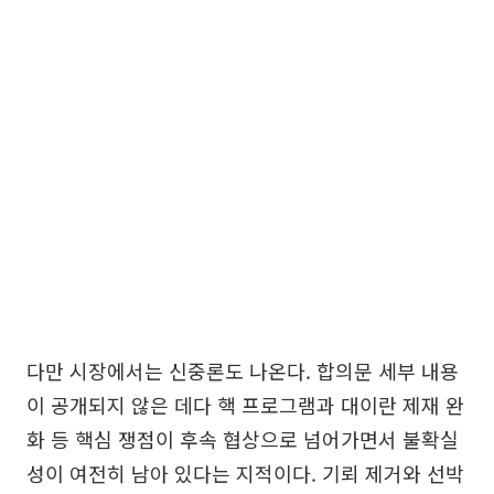
다만 시장에서는 신중론도 나온다. 합의문 세부 내용
이 공개되지 않은 데다 핵 프로그램과 대이란 제재 완
화 등 핵심 쟁점이 후속 협상으로 넘어가면서 불확실
성이 여전히 남아 있다는 지적이다. 기뢰 제거와 선박