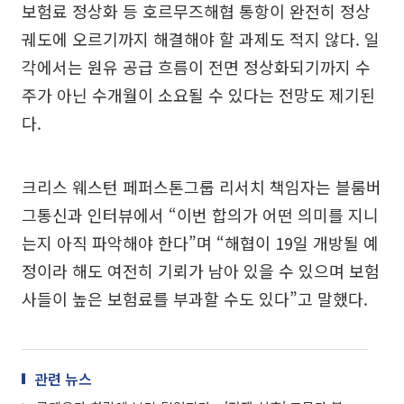
보험료 정상화 등 호르무즈해협 통항이 완전히 정상
궤도에 오르기까지 해결해야 할 과제도 적지 않다. 일
각에서는 원유 공급 흐름이 전면 정상화되기까지 수
주가 아닌 수개월이 소요될 수 있다는 전망도 제기된
다.
크리스 웨스턴 페퍼스톤그룹 리서치 책임자는 블룸버
그통신과 인터뷰에서 “이번 합의가 어떤 의미를 지니
는지 아직 파악해야 한다”며 “해협이 19일 개방될 예
정이라 해도 여전히 기뢰가 남아 있을 수 있으며 보험
사들이 높은 보험료를 부과할 수도 있다”고 말했다.
관련 뉴스