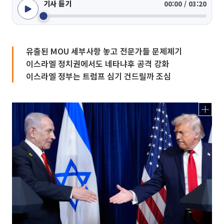
기사 듣기
00:00 / 03:20
유출된 MOU 세부사항 놓고 전문가들 문제제기
이스라엘 정치권에서도 네타냐후 공격 강화
이스라엘 정부는 트럼프 심기 건드릴까 조심