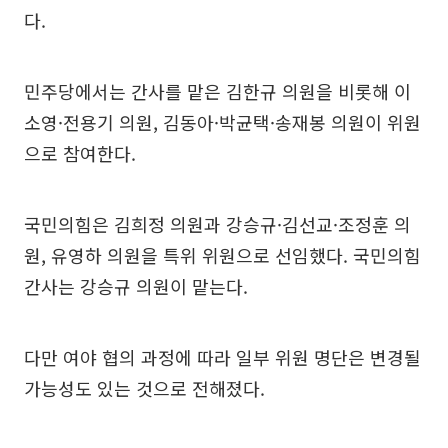
다.
민주당에서는 간사를 맡은 김한규 의원을 비롯해 이
소영·전용기 의원, 김동아·박균택·송재봉 의원이 위원
으로 참여한다.
국민의힘은 김희정 의원과 강승규·김선교·조정훈 의
원, 유영하 의원을 특위 위원으로 선임했다. 국민의힘
간사는 강승규 의원이 맡는다.
다만 여야 협의 과정에 따라 일부 위원 명단은 변경될
가능성도 있는 것으로 전해졌다.