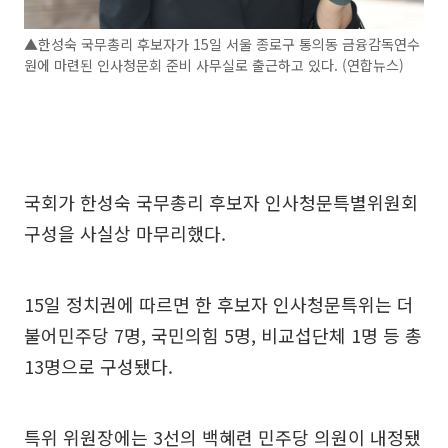
▲한성숙 국무총리 후보자가 15일 서울 종로구 통의동 금융감독연수
원에 마련된 인사청문회 준비 사무실로 출근하고 있다. (연합뉴스)
국회가 한성숙 국무총리 후보자 인사청문특별위원회
구성을 사실상 마무리했다.
15일 정치권에 따르면 한 후보자 인사청문특위는 더
불어민주당 7명, 국민의힘 5명, 비교섭단체 1명 등 총
13명으로 구성됐다.
특위 위원장에는 3선의 백혜련 민주당 의원이 내정됐