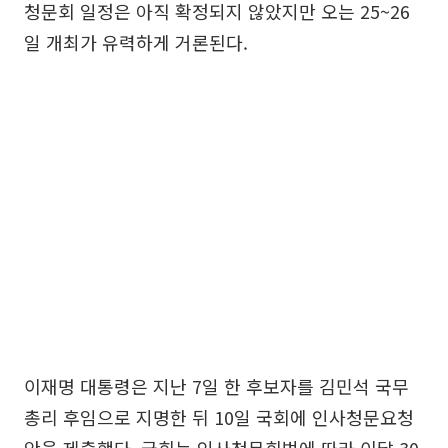
청문회 일정은 아직 확정되지 않았지만 오는 25~26
일 개최가 유력하게 거론된다.
이재명 대통령은 지난 7일 한 후보자를 김민석 국무
총리 후임으로 지명한 뒤 10일 국회에 인사청문요청