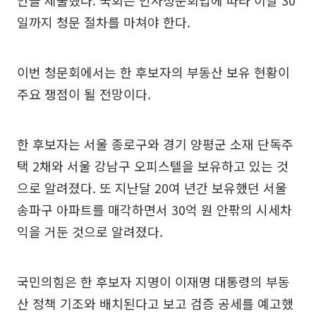
안을 제출했다. 국회는 인사청문회법에 따라 이달 30
일까지 청문 절차를 마쳐야 한다.
이번 청문회에서는 한 후보자의 부동산 보유 현황이
주요 쟁점이 될 전망이다.
한 후보자는 서울 종로구와 경기 양평군 소재 단독주
택 2채와 서울 강남구 오피스텔을 보유하고 있는 것
으로 알려졌다. 또 지난달 20여 년간 보유했던 서울
송파구 아파트를 매각하면서 30억 원 안팎의 시세차
익을 거둔 것으로 알려졌다.
국민의힘은 한 후보자 지명이 이재명 대통령의 부동
산 정책 기조와 배치된다고 보고 검증 공세를 예고했