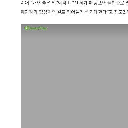
이어 “매우 좋은 일”이라며 “전 세계를 공포와 불안으로 
제관계가 정상화의 길로 접어들기를 기대한다”고 강조했