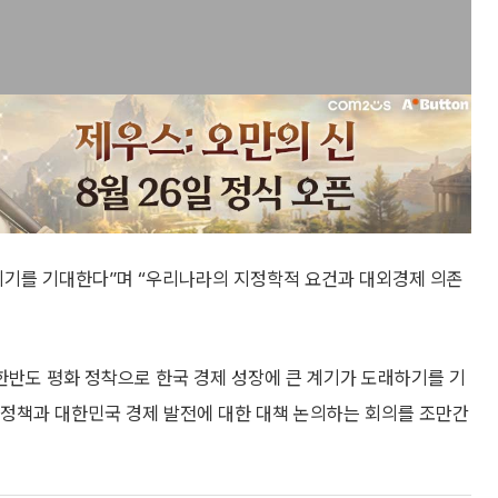
되기를 기대한다”며 “우리나라의 지정학적 요건과 대외경제 의존
한반도 평화 정착으로 한국 경제 성장에 큰 계기가 도래하기를 기
 정책과 대한민국 경제 발전에 대한 대책 논의하는 회의를 조만간