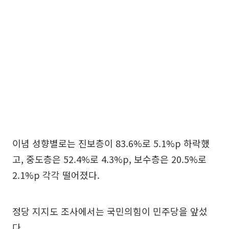
이념 성향별로는 진보층이 83.6%로 5.1%p 하락했
고, 중도층은 52.4%로 4.3%p, 보수층은 20.5%로
2.1%p 각각 떨어졌다.
정당 지지도 조사에서는 국민의힘이 민주당을 앞섰
다.