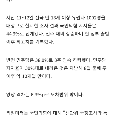
지난 11~12일 전국 만 18세 이상 유권자 1002명을
대상으로 실시한 조사 결과 국민의힘 지지율은
44.3%로 집계됐다. 전주 대비 상승하며 현 정부 출범
이후 최고치를 기록했다.
반면 민주당은 38.0%로 3주 연속 하락했다. 민주당
지지율이 30%대로 내려온 것은 지난해 8월 둘째 주
이후 약 10개월 만이다.
양당 격차는 6.3%p로 오차범위 밖이다.
리얼미터는 국민의힘에 대해 "선관위 국정조사와 특