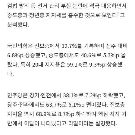
검법 발의 등 선거 관리 부실 논란에 적극 대응하면서
중도층과 청년층 지지세를 흡수한 것으로 보인다"고
분석했다.
국민의힘은 진보층에서 12.7%를 기록하며 전주 대비
6.8%p 상승했고, 중도층에서도 40.6%로 5.3%p 올
랐다. 특히 20대 지지율은 59.1%로 9.3%p 상승했
다.
민주당은 경기·인천에서 38.1%로 7.2%p 하락했고,
광주·전라에서도 63.7%로 6.1%p 떨어졌다. 진보층
지지율 역시 68.9%로 8.7%p 하락하며 핵심 지지 기
반에서 이탈이 나타났다고 리얼미터는 설명했다.