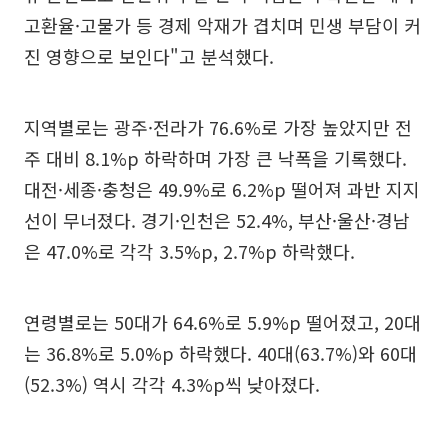
고환율·고물가 등 경제 악재가 겹치며 민생 부담이 커
진 영향으로 보인다"고 분석했다.
지역별로는 광주·전라가 76.6%로 가장 높았지만 전
주 대비 8.1%p 하락하며 가장 큰 낙폭을 기록했다.
대전·세종·충청은 49.9%로 6.2%p 떨어져 과반 지지
선이 무너졌다. 경기·인천은 52.4%, 부산·울산·경남
은 47.0%로 각각 3.5%p, 2.7%p 하락했다.
연령별로는 50대가 64.6%로 5.9%p 떨어졌고, 20대
는 36.8%로 5.0%p 하락했다. 40대(63.7%)와 60대
(52.3%) 역시 각각 4.3%p씩 낮아졌다.