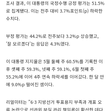
조사 결과, 이 대통령의 국정수행 긍정 평가는 51.5%
로 집계됐다. 이는 전주 대비 3.7%포인트(p) 하락한
수치다.
부정 평가는 44.2%로 전주보다 3.2%p 상승했고,
'잘 모르겠다'는 응답은 4.3%였다.
이 대통령 지지율은 5월 둘째 주 60.5%를 기록한 이
후 셋째 주 59.3%, 넷째 주 59.1%, 6월 첫째 주
55.2%에 이어 4주 연속 하락세를 이어갔다. 한 달 만
에 9.0%p 떨어진 셈이다.
리얼미터는 "6·3 지방선거 투표용지 부족과 개표 오
류 논란으로 선관위 부실 관리 책임론이 확산한 데다