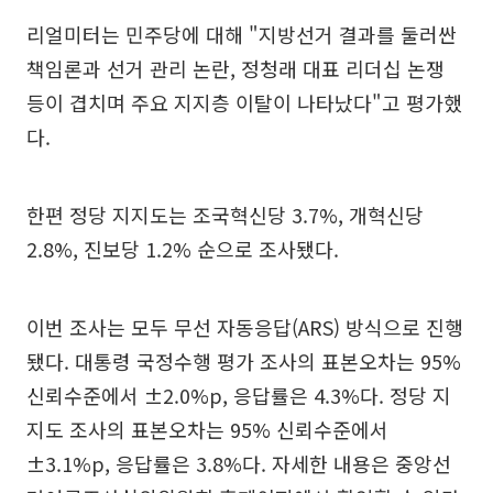
리얼미터는 민주당에 대해 "지방선거 결과를 둘러싼
책임론과 선거 관리 논란, 정청래 대표 리더십 논쟁
등이 겹치며 주요 지지층 이탈이 나타났다"고 평가했
다.
한편 정당 지지도는 조국혁신당 3.7%, 개혁신당
2.8%, 진보당 1.2% 순으로 조사됐다.
이번 조사는 모두 무선 자동응답(ARS) 방식으로 진행
됐다. 대통령 국정수행 평가 조사의 표본오차는 95%
신뢰수준에서 ±2.0%p, 응답률은 4.3%다. 정당 지
지도 조사의 표본오차는 95% 신뢰수준에서
±3.1%p, 응답률은 3.8%다. 자세한 내용은 중앙선