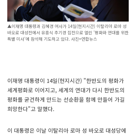
▲이재명 대통령과 김혜경 여사가 14일(현지시간) 이탈리아 로마 성
바오로 대성전에서 유흥식 추기경 집전으로 열린 '평화와 연대를 위한
특별 미사'에 참석해 기도하고 있다. 사진=연합뉴스
이재명 대통령이 14일(현지시간) "한반도의 평화가
세계평화로 이어지고, 세계의 연대가 다시 한반도의
평화를 굳건하게 만드는 선순환을 함께 만들어 가길
희망한다"고 말했다.
이 대통령은 이날 이탈리아 로마 성 바오로 대성당에