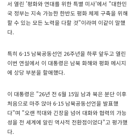
서 열린 '평화와 연대를 위한 특별 미사'에서 "대한민
국 정부는 지속 가능한 한반도 평화 체제 구축을 위해
할 수 있는 모든 노력을 다할 것"이라며 이같이 말했
다.
특히 6·15 남북공동선언 26주년을 하루 앞두고 열린
이번 연설에서 이 대통령은 남북 화해와 평화 메시지
에 상당 부분을 할애했다.
이 대통령은 "26년 전 6월 15일 남과 북은 분단 이후
처음으로 마주 앉아 6·15 남북공동선언을 발표했
다"며 "오랜 적대와 긴장을 넘어 대화와 협력의 가능
성을 전 세계에 알린 역사적 전환점이었다"고 평가했
다.