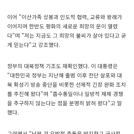
이어 "이산가족 상봉과 인도적 협력, 교류와 왕래가
이어지며 한반도 평화의 새로운 희망의 문이 열렸
다"며 "저는 지금도 그 희망의 불씨가 살아 있다고 굳
게 믿는다"고 강조했다.
정부의 대북정책 기조도 재확인했다. 이 대통령은
"대한민국 정부는 지난해 출범 이후 전단 살포와 대
북 확성기 방송 중단을 비롯한 선제적 긴장 완화 조치
를 추진해 왔다"며 "흡수통일이나 일방적 체제 경쟁
을 추구하지 않는다는 점을 분명히 밝혀 왔다"고 말
했다.
그러면서 "남북 간 우발적 충돌을 방지하고 군사적