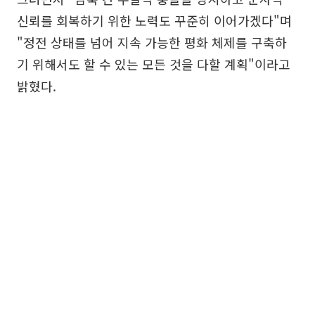
신뢰를 회복하기 위한 노력도 꾸준히 이어가겠다"며
"정전 상태를 넘어 지속 가능한 평화 체제를 구축하
기 위해서도 할 수 있는 모든 것을 다할 계획"이라고
밝혔다.