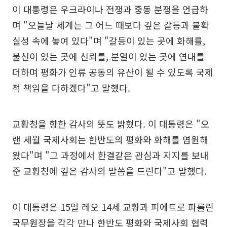
이 대통령은 우크라이나 전쟁과 중동 분쟁을 언급하
며 "오늘날 세계는 그 어느 때보다 깊은 갈등과 불확
실성 속에 놓여 있다"며 "갈등이 있는 곳에 화해를,
불신이 있는 곳에 신뢰를, 분열이 있는 곳에 연대를
더하며 평화가 인류 공동의 유산이 될 수 있도록 국제
적 책임을 다하겠다"고 말했다.
교황청을 향한 감사의 뜻도 밝혔다. 이 대통령은 "오
랜 세월 국제사회는 한반도의 평화와 화해를 염원해
왔다"며 "그 과정에서 한결같은 관심과 지지를 보내
준 교황청에 깊은 감사의 말씀을 드린다"고 말했다.
이 대통령은 15일 레오 14세 교황과 피에트로 파롤린
국무원장을 각각 만나 한반도 평화와 국제사회 협력