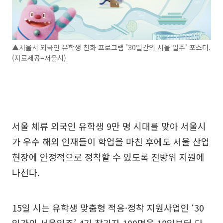
▲서울시 외국인 유학생 친화 프로그램 '30일간의 서울 일주' 포스터.
(자료제공=서울시)
서울 체류 외국인 유학생 9만 명 시대를 맞아 서울시
가 우수 해외 인재들이 학업을 마친 후에도 서울 산업
현장에 안정적으로 정착할 수 있도록 전방위 지원에
나선다.
15일 시는 유학생 맞춤형 적응·정착 지원사업인 ‘30