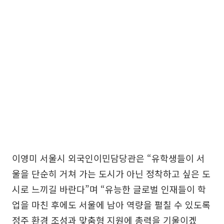
이영미 서울시 외국인이민담당관은 “유학생들이 서
울을 단순히 거쳐 가는 도시가 아닌 정착하고 싶은 도
시로 느끼길 바란다”며 “유능한 글로벌 인재들이 학
업을 마친 후에도 서울에 남아 역량을 펼칠 수 있도록
정주 환경 조성과 맞춤형 지원에 총력을 기울이겠