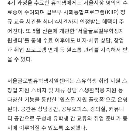
4기 과정을 수료한 유학생에게는 서울시장 명의의 수
료증이 수여되며 법무부 사회통합프로그램(KIIP) 정
규 교육 시간을 최대 4시간까지 인정받는 혜택이 주
어진다. 또 5월 신촌에 개관한 ‘서울글로벌유학생지
원센터’를 통해 수료 이후에도 비자·체류 상담, 창업
과 취업 프로그램 연계 등 원스톱 관리를 지속해서 받
을 수 있다.
서울글로벌유학생지원센터는 △유학생 취업 지원 △
창업 지원 △비자 및 체류 상담 △생활적응 지원 등
다양한 기능을 통합한 ‘원스톱 지원 플랫폼’으로 운영
된다. 공간은 상담공간, 공유오피스, 강의실, 커뮤니
티 공간으로 구성해 유학생 간 교류와 취업 준비가 동
시에 이루어질 수 있도록 조성했다.