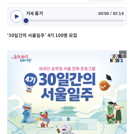
기사 듣기
00:00 / 03:14
‘30일간의 서울일주’ 4기 100명 모집