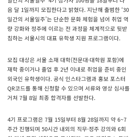
일간의 서울일주’ 4기 참가자 100명을 18일부터 다
음 달 1일까지 모집한다고 밝혔다. 지난해 출범한 ‘30
일간의 서울일주’는 단순한 문화 체험을 넘어 취업 역
량 강화와 정주에 이르는 전 과정을 체계적으로 뒷받
침하는 서울시의 대표 유학생 지원 프로그램이다.
모집 대상은 서울 소재 대학(전문대·대학원 포함)에
재학 중이거나 졸업 후 2년 이내로 취업을 준비 중인
외국인 유학생이다. 공식 인스타그램과 홍보 포스터
QR코드를 통해 신청할 수 있으며 서류와 영상 심사를
거쳐 7월 8일 최종 합격자를 선발한다.
4기 프로그램은 7월 15일부터 8월 28일까지 약 6~7
주간 진행되며 50시간 내외의 직무·정주 강의와 6회