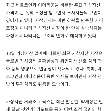
최근 비트코인과 이더리움을 비롯한 주요 가상자산
가격이 큰 폭의 조정을 받으면서 투자자들의 고민이
깊어지고 있다. 시장에서는 이번 하락을 단순한 가격
조정이 아니라 가상자산 시장이 한 단계 성숙해지는
과정에서 나타나는 구조적 변화로 해석하고 있다.
13일 가상자산 업계에 따르면 최근 가상자산 시장은
글로벌 거시경제 불확실성과 위험자산 선호 심리 약
화 등의 영향으로 변동성이 확대되고 있다. 특히, 비
트코인과 이더리움이 동반 약세를 보이면서 시장 전
반의 투자심리도 위축된 모습이다.
가상자산 거래소 고팍스는 최근 발간한 '약세장은 언
제 끝날 것인가' 리포트를 통해 이번 조정 국면의 핵