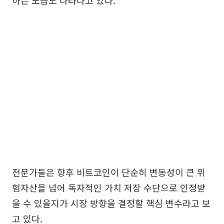
전문가들은 향후 비트코인이 단순히 변동성이 큰 위
험자산을 넘어 독자적인 가치 저장 수단으로 인정받
을 수 있을지가 시장 방향을 결정할 핵심 변수라고 보
고 있다.