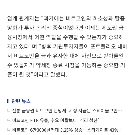
업계 관계자는 "과거에는 비트코인의 희소성과 탈중
앙화가 투자 논리의 중심이었다면 이제는 제도권 금
융시장에서 어떤 역할을 수행할 수 있는지가 중요해
지고 있다"며 "향후 기관투자자들이 포트폴리오 내에
서 비트코인을 금과 유사한 대체 자산으로 받아들일
수 있을지가 약세장 종료 시점을 가늠하는 중요한 기
준이 될 것"이라고 말했다.
관련 뉴스
전통 금융권 비트코인 관망세, 시장 자금은 스테이블코인으로
비트코인 ETF 유출, 수요 이탈보다 ‘캐리 청산’
비트코인 6만3000달러대 3.25% 상승…스타게이트 43% 급등