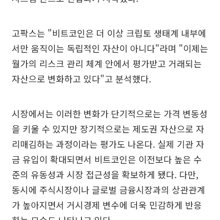
고팍스는 "비트코인은 더 이상 크립토 생태계 내부에
서만 움직이는 독립적인 자산이 아니다"라며 "이제는
월가의 리스크 관리 체계 안에서 평가받고 거래되는
자산으로 변화하고 있다"고 분석했다.
시장에서는 이러한 변화가 단기적으로는 가격 변동성
을 키울 수 있지만 장기적으로는 제도권 자산으로 자
리매김하는 과정이라는 평가도 나온다. 실제 기관 자
금 유입이 확대되면서 비트코인은 이전보다 높은 수
준의 유동성과 시장 접근성을 확보하게 됐다. 다만,
동시에 주식시장이나 글로벌 금융시장과의 상관관계
가 높아지면서 거시경제 변수에 더욱 민감하게 반응
하는 모습도 나타나고 있다.