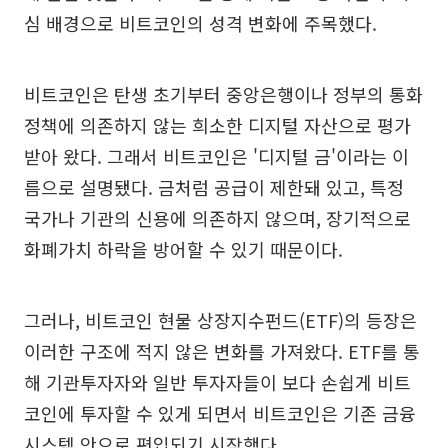
심 배경으로 비트코인의 성격 변화에 주목했다.
비트코인은 탄생 초기부터 중앙은행이나 정부의 통화
정책에 의존하지 않는 희소한 디지털 자산으로 평가
받아 왔다. 그래서 비트코인은 '디지털 금'이라는 이
름으로 설명됐다. 금처럼 공급이 제한돼 있고, 특정
국가나 기관의 신용에 의존하지 않으며, 장기적으로
화폐가치 하락을 방어할 수 있기 때문이다.
그러나, 비트코인 현물 상장지수펀드(ETF)의 등장은
이러한 구조에 적지 않은 변화를 가져왔다. ETF를 통
해 기관투자자와 일반 투자자들이 보다 손쉽게 비트
코인에 투자할 수 있게 되면서 비트코인은 기존 금융
시스템 안으로 편입되기 시작했다.