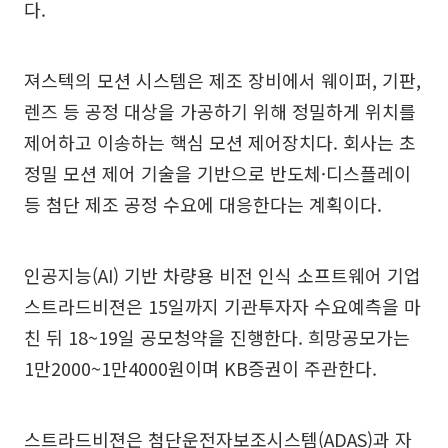
다.
져스텍의 모션 시스템은 제조 장비에서 웨이퍼, 기판,
렌즈 등 공정 대상을 가공하기 위해 정밀하게 위치를
제어하고 이송하는 핵심 모션 제어장치다. 회사는 초
정밀 모션 제어 기술을 기반으로 반도체·디스플레이
등 첨단 제조 공정 수요에 대응한다는 계획이다.
인공지능(AI) 기반 차량용 비전 인식 소프트웨어 기업
스트라드비젼은 15일까지 기관투자자 수요예측을 마
친 뒤 18~19일 공모청약을 진행한다. 희망공모가는
1만2000~1만4000원이며 KB증권이 주관한다.
스트라드비젼은 첨단운전자보조시스템(ADAS)과 자