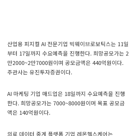
산업용 피지컬 AI 전문기업 빅웨이브로보틱스는 11일
부터 17일까지 수요예측을 진행한다. 희망공모가는 2
만2000~2만7000원이며 공모금액은 440억원이다.
주관사는 유진투자증권이다.
AI 마케팅 기업 매드업은 18일까지 수요예측을 진행
한다. 희망공모가는 7000~8000원이며 목표 공모금
액은 140억원이다.
의료 데이터 중계 플랫폼 기업 레몬헬스케어는