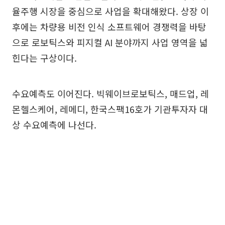
율주행 시장을 중심으로 사업을 확대해왔다. 상장 이
후에는 차량용 비전 인식 소프트웨어 경쟁력을 바탕
으로 로보틱스와 피지컬 AI 분야까지 사업 영역을 넓
힌다는 구상이다.
수요예측도 이어진다. 빅웨이브로보틱스, 매드업, 레
몬헬스케어, 레메디, 한국스팩16호가 기관투자자 대
상 수요예측에 나선다.