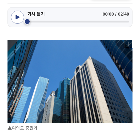
기사 듣기
00:00 / 02:48
▲여의도 증권가