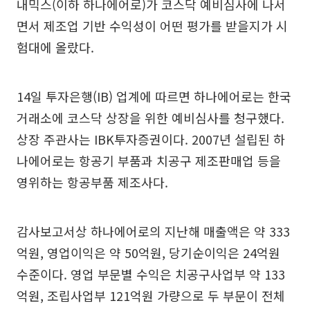
내믹스(이하 하나에어로)가 코스닥 예비심사에 나서
면서 제조업 기반 수익성이 어떤 평가를 받을지가 시
험대에 올랐다.
14일 투자은행(IB) 업계에 따르면 하나에어로는 한국
거래소에 코스닥 상장을 위한 예비심사를 청구했다.
상장 주관사는 IBK투자증권이다. 2007년 설립된 하
나에어로는 항공기 부품과 치공구 제조판매업 등을
영위하는 항공부품 제조사다.
감사보고서상 하나에어로의 지난해 매출액은 약 333
억원, 영업이익은 약 50억원, 당기순이익은 24억원
수준이다. 영업 부문별 수익은 치공구사업부 약 133
억원, 조립사업부 121억원 가량으로 두 부문이 전체