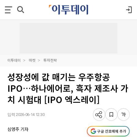
이투데이
마켓
투자전략
성장성에 값 매기는 우주항공
IPO…하나에어로, 흑자 제조사 가
치 시험대 [IPO 엑스레이]
입력 2026-06-14 12:30
심영주 기자
구글 선호매체 추가