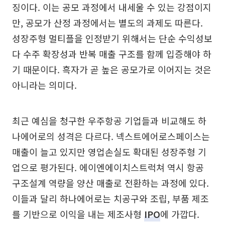
징이다. 이는 공모 과정에서 내세울 수 있는 강점이지
만, 공모가 산정 과정에서는 별도의 과제도 따른다.
성장주형 멀티플을 인정받기 위해서는 단순 수익성보
다 수주 확장성과 반복 매출 구조를 함께 입증해야 하
기 때문이다. 흑자가 곧 높은 공모가로 이어지는 것은
아니라는 의미다.
최근 예심을 청구한 우주항공 기업들과 비교해도 하
나에어로의 성격은 다르다. 넥스트에어로스페이스는
매출이 늘고 있지만 영업손실도 확대된 성장주형 기
업으로 평가된다. 에이엔에이치스트럭쳐 역시 항공
구조설계 역량을 양산 매출로 전환하는 과정에 있다.
이들과 달리 하나에어로는 치공구와 조립, 부품 제조
를 기반으로 이익을 내는 제조사형
IPO
에 가깝다.