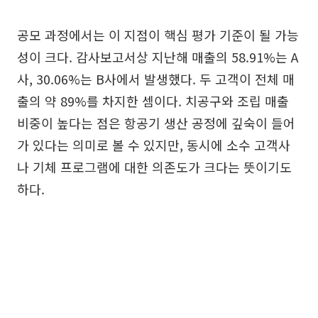
공모 과정에서는 이 지점이 핵심 평가 기준이 될 가능
성이 크다. 감사보고서상 지난해 매출의 58.91%는 A
사, 30.06%는 B사에서 발생했다. 두 고객이 전체 매
출의 약 89%를 차지한 셈이다. 치공구와 조립 매출
비중이 높다는 점은 항공기 생산 공정에 깊숙이 들어
가 있다는 의미로 볼 수 있지만, 동시에 소수 고객사
나 기체 프로그램에 대한 의존도가 크다는 뜻이기도
하다.