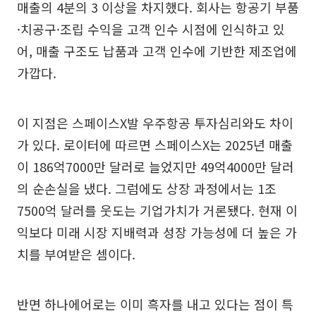
매출의 4분의 3 이상을 차지했다. 회사는 항공기 부품
·치공구·조립 수익을 고객 인수 시점에 인식하고 있
어, 매출 구조도 납품과 고객 인수에 기반한 제조업에
가깝다.
이 지점은 스페이스X발 우주항공 투자심리와도 차이
가 있다. 로이터에 따르면 스페이스X는 2025년 매출
이 186억7000만 달러로 늘었지만 49억4000만 달러
의 순손실을 냈다. 그럼에도 상장 과정에서는 1조
7500억 달러를 웃도는 기업가치가 거론됐다. 현재 이
익보다 미래 시장 지배력과 성장 가능성에 더 높은 가
치를 부여받은 셈이다.
반면 하나에어로는 이미 흑자를 내고 있다는 점이 특