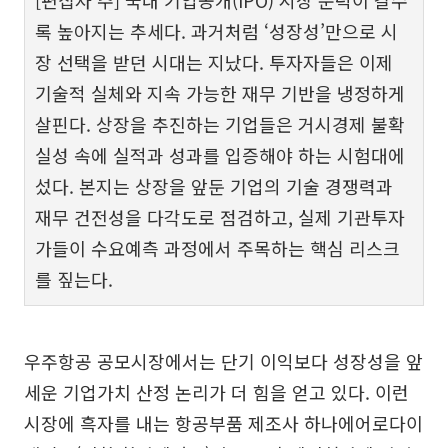
록 높아지는 추세다. 과거처럼 ‘성장성’만으로 시
장 선택을 받던 시대는 지났다. 투자자들은 이제
기술적 실체와 지속 가능한 재무 기반을 냉정하게
살핀다. 상장을 추진하는 기업들은 거시경제 불확
실성 속에 실적과 성과를 입증해야 하는 시험대에
섰다. 본지는 상장을 앞둔 기업의 기술 경쟁력과
재무 건전성을 다각도로 점검하고, 실제 기관투자
가들이 수요예측 과정에서 주목하는 핵심 리스크
를 짚는다.
우주항공 공모시장에서는 단기 이익보다 성장성을 앞
세운 기업가치 산정 논리가 더 힘을 얻고 있다. 이런
시장에 흑자를 내는 항공부품 제조사 하나에어로다이