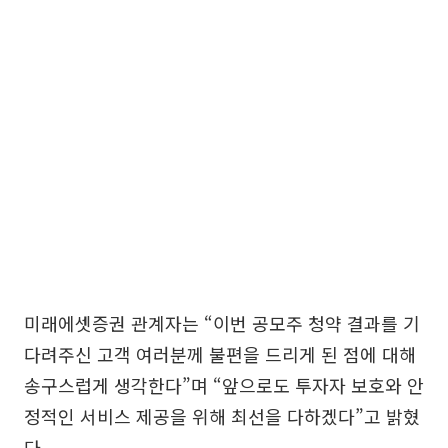
미래에셋증권 관계자는 “이번 공모주 청약 결과를 기
다려주신 고객 여러분께 불편을 드리게 된 점에 대해
송구스럽게 생각한다”며 “앞으로도 투자자 보호와 안
정적인 서비스 제공을 위해 최선을 다하겠다”고 밝혔
다.