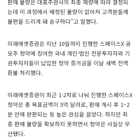
판매 물량은 대표주관사의 최종 재량에 따라 결정되
는데 이 과정에서 배정된 물량이 없어져 고객분들께
불편을 드리게 돼 송구하다”고 말했다.
미래에셋증권은 지난 10일까지 진행한 스페이스X 공
모주 청약에 참여한 국내 개인·법인 전문투자자와 기
관투자자들이 납입한 청약 증거금을 이날 새벽 전액
환불 처리했다.
미래에셋증권이 최근 1·2차로 나눠 진행한 스페이스X
청약은 총 목표금액이 5억 달러로, 판매 개시 후 1~2
분 만에 완판되는 등 높은 관심을 끌었다. 하지만 최
종 판매 물량을 확보하지 못하면서 청약은 사실상 무
산됐다.