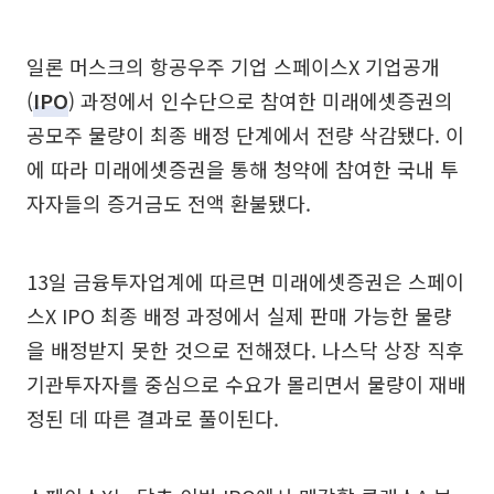
일론 머스크의 항공우주 기업 스페이스X 기업공개
(
IPO
) 과정에서 인수단으로 참여한 미래에셋증권의
공모주 물량이 최종 배정 단계에서 전량 삭감됐다. 이
에 따라 미래에셋증권을 통해 청약에 참여한 국내 투
자자들의 증거금도 전액 환불됐다.
13일 금융투자업계에 따르면 미래에셋증권은 스페이
스X IPO 최종 배정 과정에서 실제 판매 가능한 물량
을 배정받지 못한 것으로 전해졌다. 나스닥 상장 직후
기관투자자를 중심으로 수요가 몰리면서 물량이 재배
정된 데 따른 결과로 풀이된다.