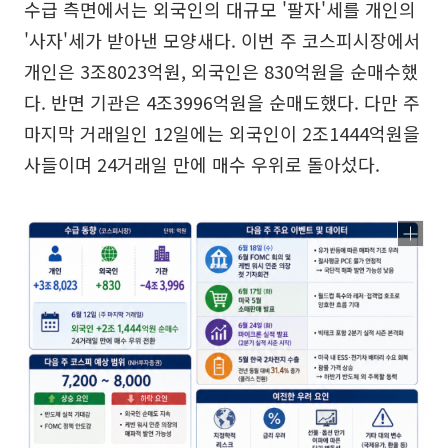
수급 측면에서는 외국인의 대규모 '팔자'세를 개인의
'사자'세가 받아낸 모양새다. 이번 주 코스피시장에서
개인은 3조8023억원, 외국인은 830억원을 순매수했
다. 반면 기관은 4조3996억원을 순매도했다. 다만 주
마지막 거래일인 12일에는 외국인이 2조1444억원을
사들이며 24거래일 만에 매수 우위로 돌아섰다.