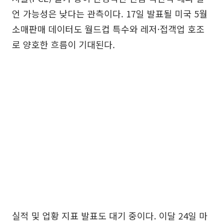
언 가능성은 낮다는 관측이다. 17일 발표될 미국 5월
소매판매 데이터도 월드컵 특수와 레저·접객업 호조
로 양호한 흐름이 기대된다.
실적 및 업황 지표 발표도 대기 중이다. 이달 24일 마