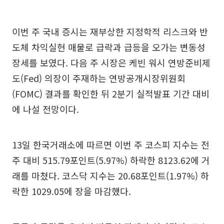
이번 주 국내 증시는 재부상한 지정학적 리스크와 반
도체 차익실현 매물로 급락과 급등을 오가는 변동성
장세를 보였다. 다음 주 시장은 케빈 워시 연방준비제
도(Fed) 의장이 주재하는 연방공개시장위원회
(FOMC) 결과를 확인한 뒤 2분기 실적발표 기간 대비
에 나설 전망이다.
13일 한국거래소에 따르면 이번 주 코스피 지수는 전
주 대비 515.79포인트(5.97%) 하락한 8123.62에 거
래를 마쳤다. 코스닥 지수는 20.68포인트(1.97%) 하
락한 1029.05에 장을 마감했다.