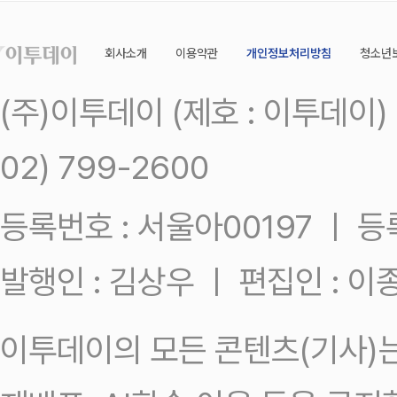
회사소개
이용약관
개인정보처리방침
청소년
(주)이투데이 (제호 : 이투데이
02) 799-2600
등록번호 : 서울아00197 ㅣ 등록일
발행인 : 김상우 ㅣ 편집인 : 
이투데이의 모든 콘텐츠(기사)는