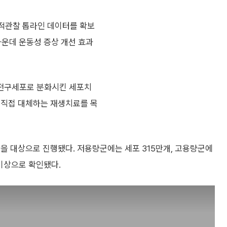
추적관찰 톱라인 데이터를 확보
가운데 운동성 증상 개선 효과
경전구세포로 분화시킨 세포치
 직접 대체하는 재생치료를 목
명을 대상으로 진행됐다. 저용량군에는 세포 315만개, 고용량군에
 이상으로 확인됐다.