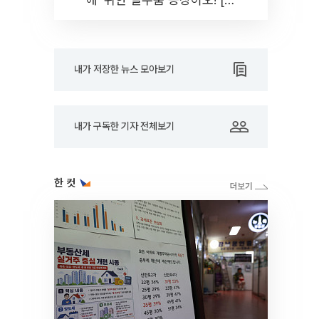
드아웃]
내가 저장한 뉴스 모아보기
내가 구독한 기자 전체보기
한 컷