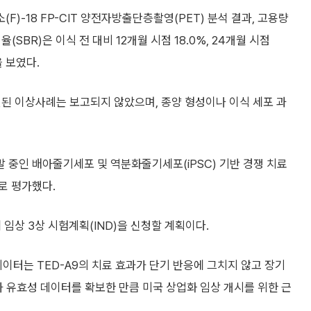
)-18 FP-CIT 양전자방출단층촬영(PET) 분석 결과, 고용량
SBR)은 이식 전 대비 12개월 시점 18.0%, 24개월 시점
을 보였다.
관련된 이상사례는 보고되지 않았으며, 종양 형성이나 이식 세포 과
 중인 배아줄기세포 및 역분화줄기세포(iPSC) 기반 경쟁 치료
로 평가했다.
임상 3상 시험계획(IND)을 신청할 계획이다.
이터는 TED-A9의 치료 효과가 단기 반응에 그치지 않고 장기
 유효성 데이터를 확보한 만큼 미국 상업화 임상 개시를 위한 근