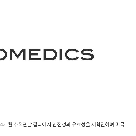
 24개월 추적관찰 결과에서 안전성과 유효성을 재확인하며 미국