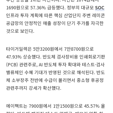
1690원으로 57.36% 급등했다. 정부의 대규모
SOC
인프라 투자 계획에 따른 핵심 산업단지 주변 레미콘
공급망의 안정적인 매출 성장이 단기 주가를 자극한
것으로 보인다.
타이거일렉은 5만3200원에서 7만8700원으로
47.93% 상승했다. 반도체 검사장비용 인쇄회로기판
(PCB) 관련주로, AI 반도체 투자 확대와 테스트·검사
밸류체인 수혜 기대가 반영된 것으로 해석된다. 반도
체 소부장주 전반에 수급이 몰리면서 중소형 후공정
관련주까지 강세가 확산했다.
에이팩트는 7900원에서 1만1500원으로 45.57% 올