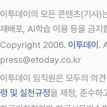
이투데이의 모든 콘텐츠(기사)는
재배포, AI학습 이용 등을 금지
Copyright 2006.
이투데이
.
press@etoday.co.kr
이투데이 임직원은 모두의 의견
령 및 실천규정
을 제정, 준수하