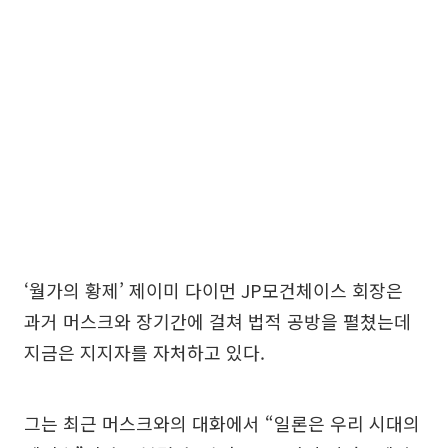
‘월가의 황제’ 제이미 다이먼 JP모건체이스 회장은
과거 머스크와 장기간에 걸쳐 법적 공방을 펼쳤는데
지금은 지지자를 자처하고 있다.
그는 최근 머스크와의 대화에서 “일론은 우리 시대의