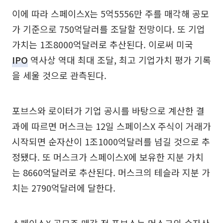
이에 따라 스페이스X는 5억5556만 주를 매각해 공모
가 기준으로 750억달러를 조달할 전망이다. 또 기업
가치는 1조8000억달러로 추산된다. 이로써 미국
IPO
역사상 역대 최대 조달, 최고 기업가치 평가 기록
을 세울 것으로 관측된다.
포브스와 로이터가 기업 공시를 바탕으로 계산한 결
과에 따르면 머스크는 12일 스페이스X 주식이 거래가
시작되면 순자산이 1조1000억달러를 넘길 것으로 추
정됐다. 또 머스크가 스페이스X에 보유한 지분 가치
는 8660억달러로 추산된다. 머스크의 테슬라 지분 가
치는 2790억달러에 달한다.