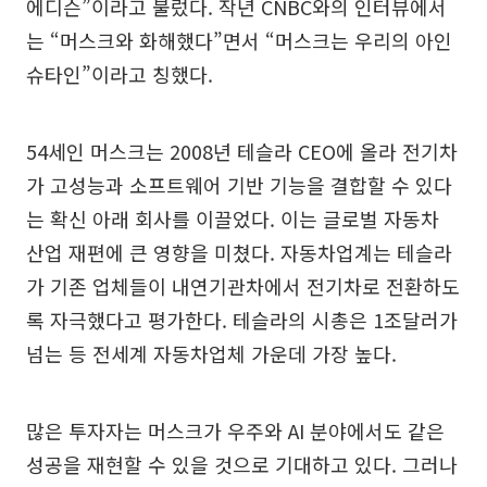
에디슨”이라고 불렀다. 작년 CNBC와의 인터뷰에서
는 “머스크와 화해했다”면서 “머스크는 우리의 아인
슈타인”이라고 칭했다.
54세인 머스크는 2008년 테슬라 CEO에 올라 전기차
가 고성능과 소프트웨어 기반 기능을 결합할 수 있다
는 확신 아래 회사를 이끌었다. 이는 글로벌 자동차
산업 재편에 큰 영향을 미쳤다. 자동차업계는 테슬라
가 기존 업체들이 내연기관차에서 전기차로 전환하도
록 자극했다고 평가한다. 테슬라의 시총은 1조달러가
넘는 등 전세계 자동차업체 가운데 가장 높다.
많은 투자자는 머스크가 우주와 AI 분야에서도 같은
성공을 재현할 수 있을 것으로 기대하고 있다. 그러나