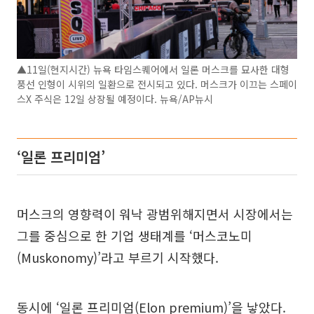
▲11일(현지시간) 뉴욕 타임스퀘어에서 일론 머스크를 묘사한 대형
풍선 인형이 시위의 일환으로 전시되고 있다. 머스크가 이끄는 스페이
스X 주식은 12일 상장될 예정이다. 뉴욕/AP뉴시
‘일론 프리미엄’
머스크의 영향력이 워낙 광범위해지면서 시장에서는
그를 중심으로 한 기업 생태계를 ‘머스코노미
(Muskonomy)’라고 부르기 시작했다.
동시에 ‘일론 프리미엄(Elon premium)’을 낳았다.