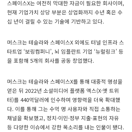
스페이스X는 여전히 막대한 자금이 필요한 회사이며,
현재 기업가치 상당 부분은 상업화까지 수년 혹은 수
십 년이 걸릴 수 있는 기술에 기반하고 있다.
머스크는 테슬라와 스페이스X 외에도 터널 인프라 스
타트업 ‘보링컴퍼니’, 뇌 임플란트 기업 ‘뉴럴링크’ 등
을 포함해 5개의 회사를 공동 창업했다.
머스크는 테슬라와 스페이스X를 통해 대중적 명성을
얻은 뒤 2022년 소셜미디어 플랫폼 엑스(X·옛 트위
터)를 440억달러에 인수하며 영향력을 더욱 확대했
다. 이를 통해 그는 수억 명 사용자와 직접 소통하는
채널을 확보했고, 정치·이민·정부 지출·표현의 자유
등 다양한 이슈에서 강한 목소리를 내는 인물이 됐다.