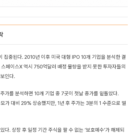
락
중된다. 2010년 이후 미국 대형 IPO 10개 기업을 분석한 결
. 스페이스X 역시 750억달러 배정 물량을 받지 못한 투자자들의
 보인다.
 주가를 분석하면 10개 기업 중 7곳이 첫날 종가를 밑돌았다.
가 대비 29% 상승했지만, 1년 후 주가는 3분의 1 수준으로 떨
있다. 상장 후 일정 기간 주식을 팔 수 없는 ‘보호예수’가 해제되