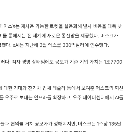
페이스X는 재사용 가능한 로켓을 실용화해 발사 비용을 대폭 낮
크’를 통해서는 전 세계에 새로운 통신망을 제공했다. 머스크가
합병됐다. xAI는 지난해 3월 엑스를 330억달러에 인수했다.
달러다. 적자 경영 상태임에도 공모가 기준 기업 가치는 1조7700
 대한 기대와 전기차 업체 테슬라 등에서 보여준 머스크의 혁신
자를 우주로 보내는 인프라를 확장하고, 우주 데이터센터에서 AI를
들과 협의를 거쳐 공모가가 정해지지만, 머스크는 1주당 135달