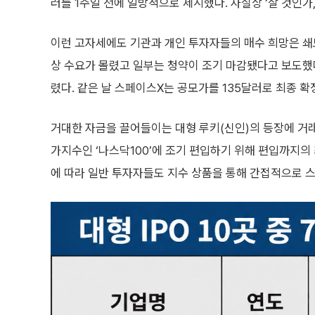
러를 1주일 전에 일방적으로 제시했다. 사실상 ‘살 것인가
이런 고자세에도 기관과 개인 투자자들의 매수 희망은 쇄도
상 수요가 몰렸고 일부는 청약이 조기 마감됐다고 보도했다
렸다. 같은 날 스페이스X는 공모가를 135달러로 최종 확
거대한 자금을 끌어들이는 대형 루키(신인)의 등장에 거래
가지수인 ‘나스닥100’에 조기 편입하기 위해 편입까지의 
에 따라 일반 투자자들도 지수 상품을 통해 간접적으로 