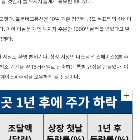
, 말 것인가’를 투자자들에게 통보한 형태였다.
했다. 블룸버그통신은 10일 기준 청약에 공모 목표액의 4배 이
. 이어 이날은 개인 투자자 주문만 1000억달러를 넘었다고 알
정했다.
 시장도 환영 분위기다. 상장 시장인 나스닥은 스페이스X를 주
최소 기간을 약 15거래일로 단축하는 특별 규정을 만들었다. 이
스페이스X 주식을 보유하게 될 전망이다.