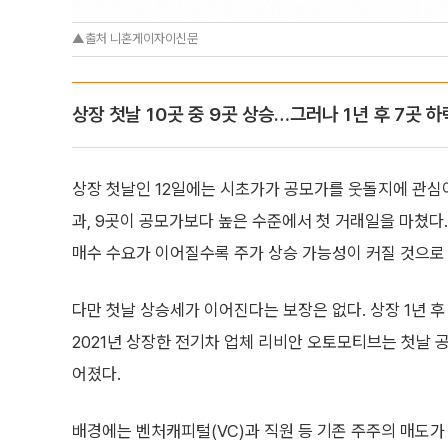
▲출처 니혼게이자이신문
상장 첫날 10곳 중 9곳 상승…그러나 1년 후 7곳 하
상장 첫날인 12일에는 시초가가 공모가를 웃돌지에 관심이 집
과, 9곳이 공모가보다 높은 수준에서 첫 거래일을 마쳤다
매수 수요가 이어질수록 주가 상승 가능성이 커질 것으로
다만 첫날 상승세가 이어진다는 보장은 없다. 상장 1년 후
2021년 상장한 전기차 업체 리비안 오토모티브는 첫날 공모
어졌다.
배경에는 벤처캐피털(VC)과 직원 등 기존 주주의 매도가 