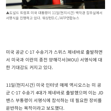
▲도널드 트럼프 미국 대통령이 11일(현지시간) 백악관 집무실에서
서명식을 진행하고 있다. 워싱턴D.C./AFP연합뉴스
미국 공군 C-17 수송기가 스위스 제네바로 출발하면
서 미국과 이란의 종전 양해각서(MOU) 서명식에 대
한 기대감도 커지고 있다.
11일(현지시간) 미국 인터넷 매체 액시오스는 미 공
군 C-17 수송기 4대가 제네바로 출발했으며 이는 JD
밴스 부통령이 서명식에 참석하는 데 필요한 장비를
운반하는 목적이라고 보도했다.