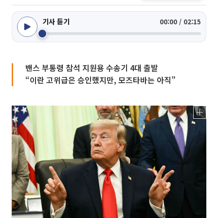
기사 듣기
00:00 / 02:15
밴스 부통령 참석 지원용 수송기 4대 출발
“이란 고위급은 승인했지만, 모즈타바는 아직”