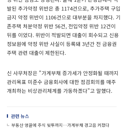
발된 추가약정 위반은 총 1174건으로, 추가주택 구입
금지 약정 위반이 1106건으로 대부분을 차지했다. 기
존주택 처분약정 위반 56건, 전입약정 위반 12건이
뒤를 이었다. 위반이 적발되면 대출이 회수되고 신용
정보원에 약정 위반 사실이 등록돼 3년간 전 금융권
주택 관련 대출이 제한된다.
신 사무처장은 "가계부채 증가세가 안정화될 때까지
관리목표 미준수 금융회사에 대한 점검회의를 매주
개최하는 비상관리체계를 가동하겠다"고 말했다.
관련 뉴스
부동산 영끌에 주식 빚투까지…가계부채 경고음 커졌다