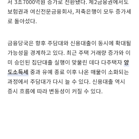
서 3조7000억원 증가로 전환됐다. 제2금융권에서도
보험권과 여신전문금융회사, 저축은행이 모두 증가세
로 돌아섰다.
금융당국은 향후 주담대와 신용대출이 동시에 확대될
가능성을 경계하고 있다. 최근 주택 거래량 증가와 이
미 승인된 집단대출 실행이 맞물린 데다 다주택자
양
도소득세
중과 유예 종료 이후 나온 매물이 소화되는
과정에서 주담대가 다시 늘 수 있다. 신용대출 역시
증시 흐름에 따라 변동성이 커질 수 있다.