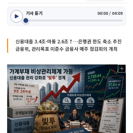
기사 듣기
00:00 / 04:09
신용대출 3.4조·마통 2.6조↑…은행권 한도 축소 추진
금융위, 관리목표 미준수 금융사 매주 점검회의 개최