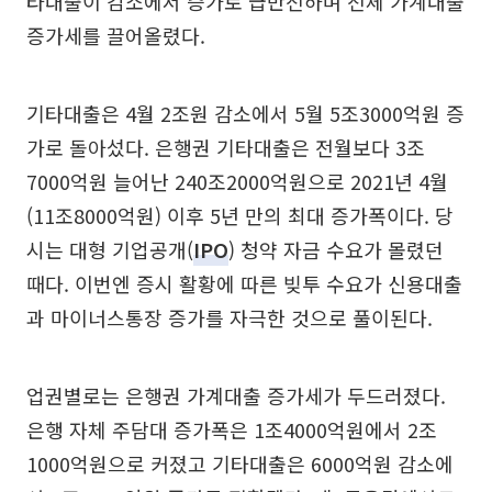
타대출이 감소에서 증가로 급반전하며 전체 가계대출
증가세를 끌어올렸다.
기타대출은 4월 2조원 감소에서 5월 5조3000억원 증
가로 돌아섰다. 은행권 기타대출은 전월보다 3조
7000억원 늘어난 240조2000억원으로 2021년 4월
(11조8000억원) 이후 5년 만의 최대 증가폭이다. 당
시는 대형 기업공개(
IPO
) 청약 자금 수요가 몰렸던
때다. 이번엔 증시 활황에 따른 빚투 수요가 신용대출
과 마이너스통장 증가를 자극한 것으로 풀이된다.
업권별로는 은행권 가계대출 증가세가 두드러졌다.
은행 자체 주담대 증가폭은 1조4000억원에서 2조
1000억원으로 커졌고 기타대출은 6000억원 감소에