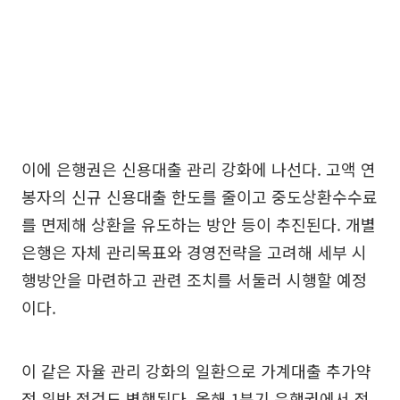
이에 은행권은 신용대출 관리 강화에 나선다. 고액 연
봉자의 신규 신용대출 한도를 줄이고 중도상환수수료
를 면제해 상환을 유도하는 방안 등이 추진된다. 개별
은행은 자체 관리목표와 경영전략을 고려해 세부 시
행방안을 마련하고 관련 조치를 서둘러 시행할 예정
이다.
이 같은 자율 관리 강화의 일환으로 가계대출 추가약
정 위반 점검도 병행된다. 올해 1분기 은행권에서 적