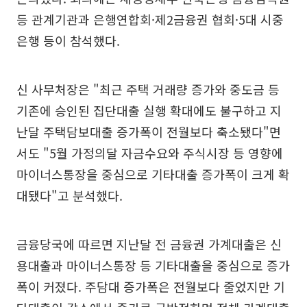
등 관계기관과 은행연합회·제2금융권 협회·5대 시중
은행 등이 참석했다.
신 사무처장은 "최근 주택 거래량 증가와 중도금 등
기존에 승인된 집단대출 실행 확대에도 불구하고 지
난달 주택담보대출 증가폭이 전월보다 축소됐다"면
서도 "5월 가정의달 자금수요와 주식시장 등 영향에
마이너스통장을 중심으로 기타대출 증가폭이 크게 확
대됐다"고 분석했다.
금융당국에 따르면 지난달 전 금융권 가계대출은 신
용대출과 마이너스통장 등 기타대출을 중심으로 증가
폭이 커졌다. 주담대 증가폭은 전월보다 줄었지만 기