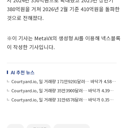
380억원을 거쳐 2026년 2월 기준 410억원을 돌파한
것으로 전해졌다.
※이 기사는 MetaVX의 생성형 AI를 이용해 넥스블록
이 작성한 기사입니다.
AI 추천 뉴스
Courtyard.io, 일 거래량 171만9291달러… 바닥가 4.58달러
Courtyard.io, 일 거래량 35만3900달러… 바닥가 4.39달러
Courtyard.io, 일 거래량 31만6576달러… 바닥가 0.35달러