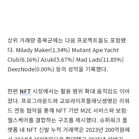
상위 거래량 종목군에는 다음 프로젝트들도 포함됐
다. Milady Maker(1.34%) Mutant Ape Yacht
Club(6.16%) Azuki(5.67%) Mad Lads(11.85%)
DeezNode(0.00%) 등의 성적을 기록했다.
한편
NFT
시장에서는 활용 범위 확대 움직임도 이어
졌다. 프로그라운드와 교보라이프플래닛생명은 리워
드 연동 협약을 통해 NFT 기반 M2E 서비스와 보험·
헬스케어를 결합하는 구조를 제시했다. 슈퍼워크 플
랫폼 내 NFT 신발 누적 거래액은 2023년 200억원에
서 2024년 350억원으로 확대됐고 2025년 상반기