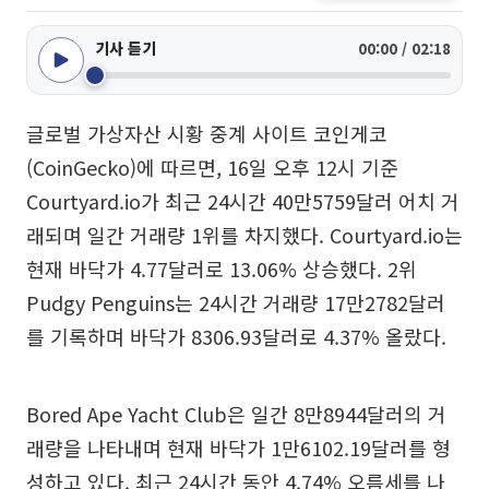
기사 듣기
00:00 / 02:18
글로벌 가상자산 시황 중계 사이트 코인게코
(CoinGecko)에 따르면, 16일 오후 12시 기준
Courtyard.io가 최근 24시간 40만5759달러 어치 거
래되며 일간 거래량 1위를 차지했다. Courtyard.io는
현재 바닥가 4.77달러로 13.06% 상승했다. 2위
Pudgy Penguins는 24시간 거래량 17만2782달러
를 기록하며 바닥가 8306.93달러로 4.37% 올랐다.
Bored Ape Yacht Club은 일간 8만8944달러의 거
래량을 나타내며 현재 바닥가 1만6102.19달러를 형
성하고 있다. 최근 24시간 동안 4.74% 오름세를 나