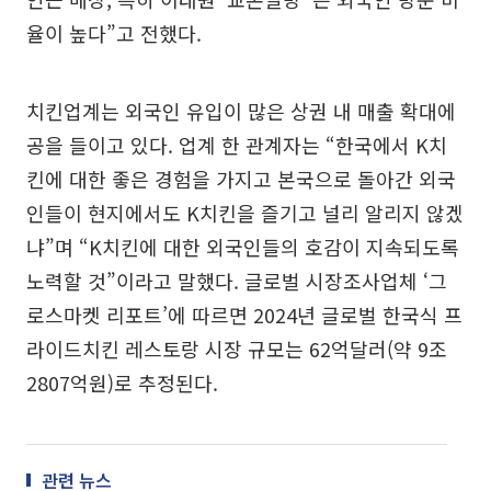
율이 높다”고 전했다.
치킨업계는 외국인 유입이 많은 상권 내 매출 확대에
공을 들이고 있다. 업계 한 관계자는 “한국에서 K치
킨에 대한 좋은 경험을 가지고 본국으로 돌아간 외국
인들이 현지에서도 K치킨을 즐기고 널리 알리지 않겠
냐”며 “K치킨에 대한 외국인들의 호감이 지속되도록
노력할 것”이라고 말했다. 글로벌 시장조사업체 ‘그
로스마켓 리포트’에 따르면 2024년 글로벌 한국식 프
라이드치킨 레스토랑 시장 규모는 62억달러(약 9조
2807억원)로 추정된다.
관련 뉴스