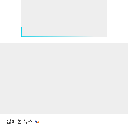
많이 본 뉴스