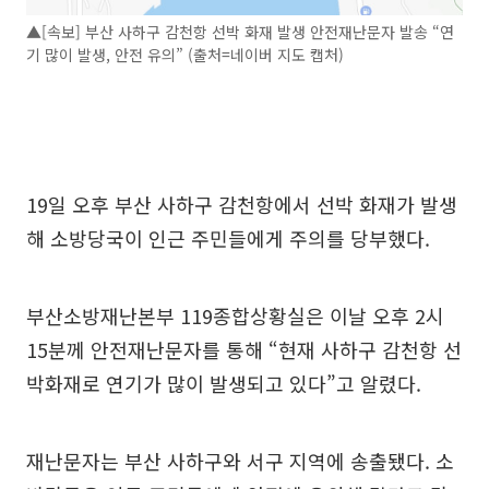
▲[속보] 부산 사하구 감천항 선박 화재 발생 안전재난문자 발송 “연
기 많이 발생, 안전 유의” (출처=네이버 지도 캡처)
19일 오후 부산 사하구 감천항에서 선박 화재가 발생
해 소방당국이 인근 주민들에게 주의를 당부했다.
부산소방재난본부 119종합상황실은 이날 오후 2시
15분께 안전재난문자를 통해 “현재 사하구 감천항 선
박화재로 연기가 많이 발생되고 있다”고 알렸다.
재난문자는 부산 사하구와 서구 지역에 송출됐다. 소