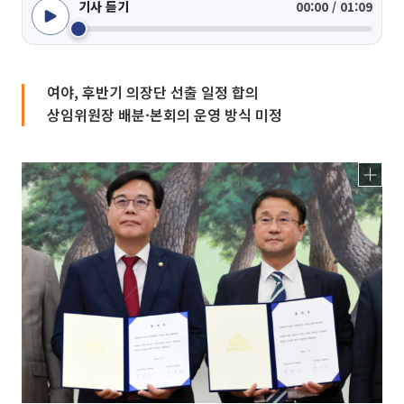
기사 듣기
00:00 / 01:09
여야, 후반기 의장단 선출 일정 합의
상임위원장 배분·본회의 운영 방식 미정