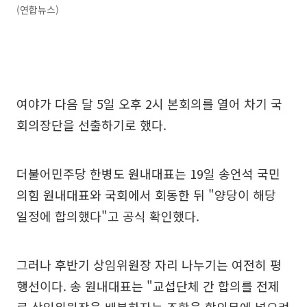
(연합뉴스)
여야가 다음 달 5일 오후 2시 본회의를 열어 차기 국
회의장단을 선출하기로 했다.
더불어민주당 한병도 원내대표는 19일 송언석 국민
의힘 원내대표와 국회에서 회동한 뒤 "양당이 해당
일정에 합의했다"고 공식 확인했다.
그러나 후반기 상임위원장 자리 나누기는 여전히 평
행선이다. 송 원내대표는 "교섭단체 간 합의를 전제
로 상임위원장을 배분하자는 조항을 합의문에 넣으려