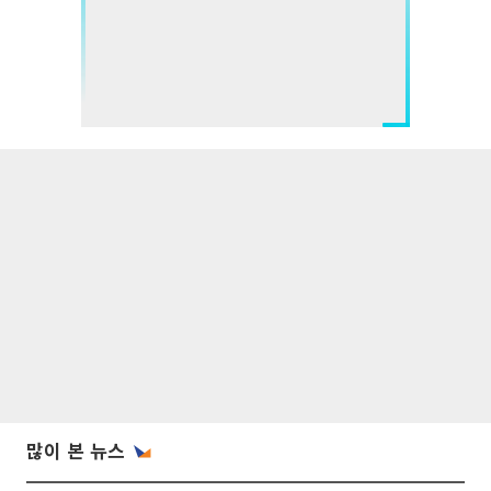
많이 본 뉴스