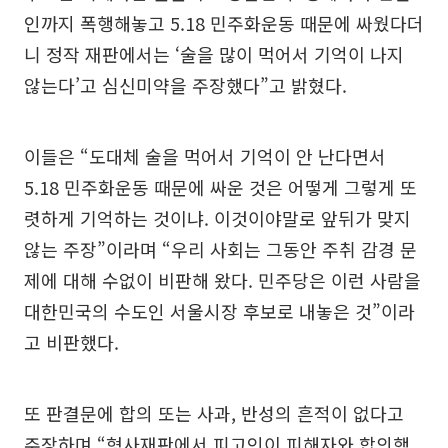
인까지 폭행해놓고 5.18 민주화운동 때문에 싸웠다더
니 정작 재판에서는 ‘술을 많이 먹어서 기억이 나지
않는다’고 심신미약을 주장했다”고 밝혔다.
이들은 “도대체 술을 먹어서 기억이 안 난다면서
5.18 민주화운동 때문에 싸운 것은 어떻게 그렇게 또
렷하게 기억하는 것이냐. 이것이야말로 앞뒤가 맞지
않는 주장”이라며 “우리 사회는 그동안 주취 감경 문
제에 대해 수없이 비판해 왔다. 민주당은 이런 사람을
대한민국의 수도인 서울시장 후보로 내놓은 것”이라
고 비판했다.
또 판결문에 합의 또는 사과, 반성의 흔적이 없다고
주장하며 “형사재판에서 피고인이 피해자와 합의했