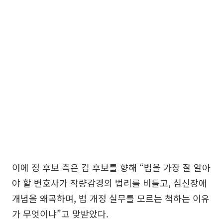
이에 정 후보 측은 김 후보를 향해 “법을 가장 잘 알아
야 할 변호사가 작량감경의 법리를 비틀고, 심신장애
개념을 왜곡하며, 법 개정 실무를 모르는 척하는 이유
가 무엇이냐”고 맞받았다.