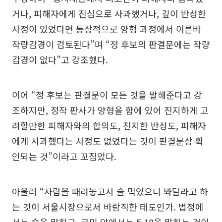
거나, 피해자에게 진심으로 사과했거나, 깊이 반성한
사정이 있었다면 통상적으로 양형 과정에서 이른바
작량감경이 검토된다”며 “정 후보의 판결문에는 작량
감경이 없다”고 강조했다.
이어 “정 후보는 판결문이 모든 것을 말해준다고 강
조하지만, 정작 판사가 양형을 함에 있어 진지하게 고
려할만한 피해자와의 합의도, 진지한 반성도, 피해자
에게 사과했다는 사정도 없었다는 것이 판결문상 확
인되는 것”이라고 꼬집었다.
아울러 “사람을 때려놓고서 술 먹었으니 봐달라고 하
는 것이 서울시장으로서 바람직한 태도인가. 법정에
서는 술을 말하고, 국민 앞에서는 5·18을 말하는 것이