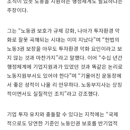
조직이 있듯 노동을 지원하는 행정체계도 필요하다는
주장이다.
그는 “노동권 보호가 규제 강화, 나아가 투자환경 악
화로 잘못 곡해되는 시대는 이미 지났다”며 “헌법의
노동3권 보장을 아무도 투자환경 악화 요인이라고 보
지 않는 것과 마찬가지”라고 말했다. 이어 “수십 년간
행정체계에 기업지원과가 있었던 것과 똑같은 논리로
노동지원부서도 있어야 한다”며 “기울어진 운동장에
서 좋은 성적이 나올 리 만무하다. 노동부지사는 상징
적이면서도 실질적인 조치”라고 강조했다.
기업 투자 유치와 충돌할 수 있다는 지적에는 “국제
적으로도 당연한 기준인 노동인권 보호를 반기업적