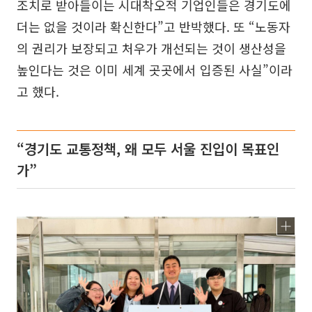
조치로 받아들이는 시대착오적 기업인들은 경기도에
더는 없을 것이라 확신한다”고 반박했다. 또 “노동자
의 권리가 보장되고 처우가 개선되는 것이 생산성을
높인다는 것은 이미 세계 곳곳에서 입증된 사실”이라
고 했다.
“경기도 교통정책, 왜 모두 서울 진입이 목표인
가”