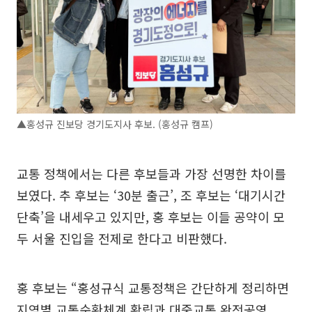
▲홍성규 진보당 경기도지사 후보. (홍성규 캠프)
교통 정책에서는 다른 후보들과 가장 선명한 차이를
보였다. 추 후보는 ‘30분 출근’, 조 후보는 ‘대기시간
단축’을 내세우고 있지만, 홍 후보는 이들 공약이 모
두 서울 진입을 전제로 한다고 비판했다.
홍 후보는 “홍성규식 교통정책은 간단하게 정리하면
지역별 교통순환체계 확립과 대중교통 완전공영