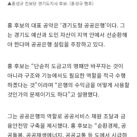
▲홍성규 진보당 경기도지사 후보. (홍성규 캠프)
홍 후보의 대표 공약은 ‘경기도형 공공은행’이다. 그
는 경기도 예산과 도민 자산이 지역 안에서 선순환해
야 한다며 공공은행 설립을 주장하고 있다.
홍 후보는 “단순히 도금고의 명패만 바꾸자는 것이
아니라 구조와 기능에서도 필요한 역할을 적극 수행
하겠다는 것”이라며 “은행의 수익금을 어떻게 사용할
것인가의 문제이기도 하다”고 설명했다.
그는 공공은행의 역할로 공공서비스 재원 조달과 금
융안전망 구축을 제시했다. 홍 후보는 “순환경제, 공
공돌봄, 공공재생에너지, 공공교통 등 도에서 시급하