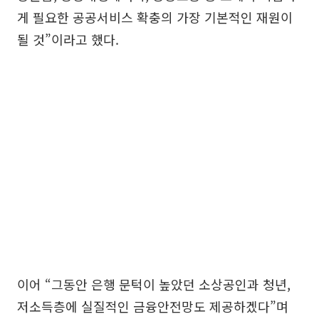
게 필요한 공공서비스 확충의 가장 기본적인 재원이
될 것”이라고 했다.
이어 “그동안 은행 문턱이 높았던 소상공인과 청년,
저소득층에 실질적인 금융안전망도 제공하겠다”며