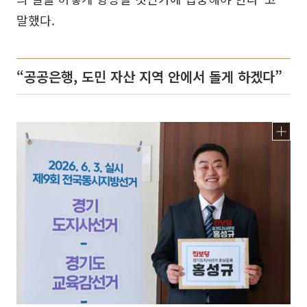
말했다.
“공공은행, 도민 자산 지역 안에서 돌게 하겠다”