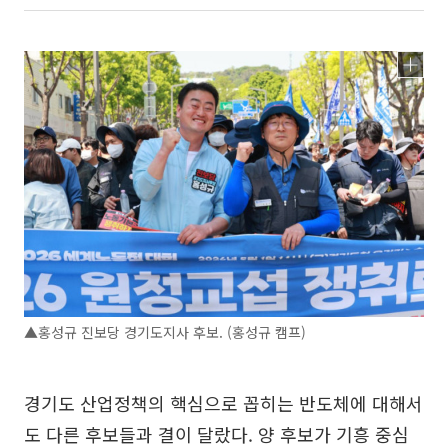
▲홍성규 진보당 경기도지사 후보. (홍성규 캠프)
경기도 산업정책의 핵심으로 꼽히는 반도체에 대해서
도 다른 후보들과 결이 달랐다. 양 후보가 기흥 중심