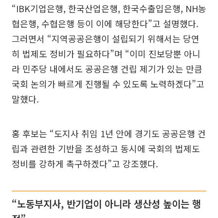
“IBK기업은행, 한국산업은행, 한국수출입은행, NH농
협은행, 수협은행 등이 이에 해당한다”고 설명했다.
그러면서 “지역공공은행이 설립되기 위해서는 당연
히 법제도 정비가 필요하다”며 “이미 진보당뿐 아니
라 민주당 내에서도 공공은행 건립 제기가 있는 만큼
국회 논의가 빠르게 진행될 수 있도록 노력하겠다”고
말했다.
홍 후보는 “도지사 취임 1년 안에 경기도 공공은행 건
립과 관련한 기반을 조성하고 동시에 국회의 법제도
정비를 강하게 촉구하겠다”고 강조했다.
“노동부지사, 반기업이 아니라 생산성 높이는 행