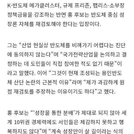
K-반도체 메가클러스터, 규제 프리존, 팹리스·소부장
정책금융을 강조하는 반면 홍 후보는 반도체 중심 성
장론 자체를 재검토해야 한다는 입장이다.
그는 “산업 현실상 반도체를 비껴가기 어렵다는 진단
에 동의하지 않는다”며 “국가전략산업을 논의하고 결
정하는 데 도민들이 직접 참여한 적도 없기 때문”이
라고 말했다. 이어 “그것이 현재 조성되는 용인반도
체 산단 논란의 근본적 이유”라며 “제가 과감하게 원
점 재검토를 주장하는 이유이기도 하다”고 했다.
홍 후보는 “‘성장을 통한 분배’가 제대로 되지 않아 세
계 10위권 경제력에도 서민들은 체감하지 못하고 행
복하지도 않다”며 “계속 성장만이 살 길이라는 식의