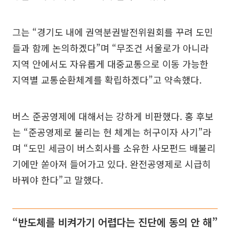
그는 “경기도 내에 권역분권발전위원회를 꾸려 도민
들과 함께 논의하겠다”며 “무조건 서울로가 아니라
지역 안에서도 자유롭게 대중교통으로 이동 가능한
지역별 교통순환체계를 확립하겠다”고 약속했다.
버스 준공영제에 대해서는 강하게 비판했다. 홍 후보
는 “준공영제로 불리는 현 체계는 허구이자 사기”라
며 “도민 세금이 버스회사를 소유한 사모펀드 배불리
기에만 쏟아져 들어가고 있다. 완전공영제로 시급히
바꿔야 한다”고 말했다.
“반도체를 비켜가기 어렵다는 진단에 동의 안 해”