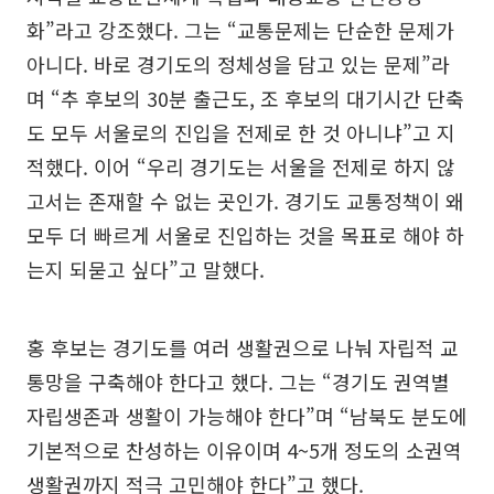
화”라고 강조했다. 그는 “교통문제는 단순한 문제가
아니다. 바로 경기도의 정체성을 담고 있는 문제”라
며 “추 후보의 30분 출근도, 조 후보의 대기시간 단축
도 모두 서울로의 진입을 전제로 한 것 아니냐”고 지
적했다. 이어 “우리 경기도는 서울을 전제로 하지 않
고서는 존재할 수 없는 곳인가. 경기도 교통정책이 왜
모두 더 빠르게 서울로 진입하는 것을 목표로 해야 하
는지 되묻고 싶다”고 말했다.
홍 후보는 경기도를 여러 생활권으로 나눠 자립적 교
통망을 구축해야 한다고 했다. 그는 “경기도 권역별
자립생존과 생활이 가능해야 한다”며 “남북도 분도에
기본적으로 찬성하는 이유이며 4~5개 정도의 소권역
생활권까지 적극 고민해야 한다”고 했다.