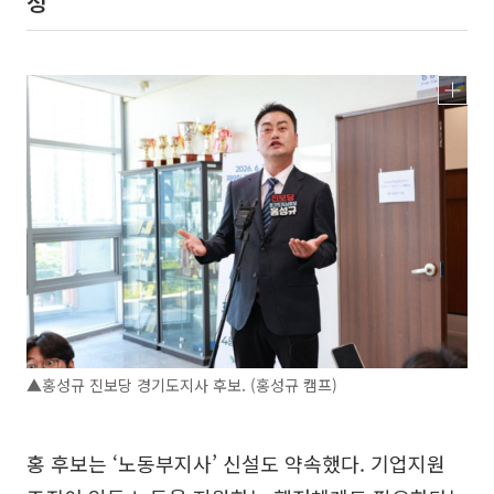
정”
▲홍성규 진보당 경기도지사 후보. (홍성규 캠프)
홍 후보는 ‘노동부지사’ 신설도 약속했다. 기업지원