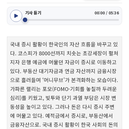
기사 듣기
00:00 / 05:36
국내 증시 활황이 한국인의 자산 흐름을 바꾸고 있
다. 코스피가 8000선까지 치솟는 초강세장이 펼쳐
지자 은행 예금에 머물던 자금이 증시로 이동하고
있다. 부동산 대기자금과 연금 자산까지 금융시장
으로 흘러들며 ‘머니무브’가 본격화하는 모습이다.
가파른 랠리는 포모(FOMO·기회를 놓칠까 두려운
심리)를 키웠고, 빚투와 단기 과열 부담은 시장 변
동성을 높이고 있다. 그러나 돈은 다시 증시 주변
에 머물고 있다. 예적금에서 증시로, 부동산에서
금융자산으로. 국내 증시 활황이 한국 사회의 돈의