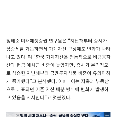
정태준 미래에셋증권 연구원은 “지난해부터 증시가
상승세를 거듭하면서 가계자산 구성에도 변화가 나타
나고 있다”며 “한국 가계자산은 전통적으로 비금융자
산과 현금·예치금 비중이 높았지만, 증시가 본격적으
로 상승한 지난해부터 금융투자상품 비중이 유의미하
게 증가했다”고 분석했다. 이어 “이는 저축과 부동산
으로 대표되던 기존 자산 배분 방식에 변화가 발생하
고 있음을 시사한다”고 덧붙였다.