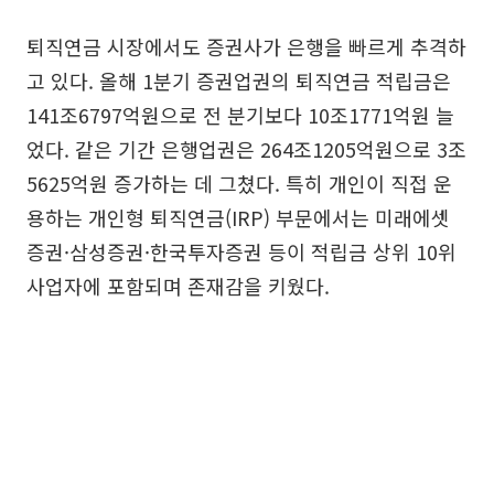
퇴직연금 시장에서도 증권사가 은행을 빠르게 추격하
고 있다. 올해 1분기 증권업권의 퇴직연금 적립금은
141조6797억원으로 전 분기보다 10조1771억원 늘
었다. 같은 기간 은행업권은 264조1205억원으로 3조
5625억원 증가하는 데 그쳤다. 특히 개인이 직접 운
용하는 개인형 퇴직연금(IRP) 부문에서는 미래에셋
증권·삼성증권·한국투자증권 등이 적립금 상위 10위
사업자에 포함되며 존재감을 키웠다.