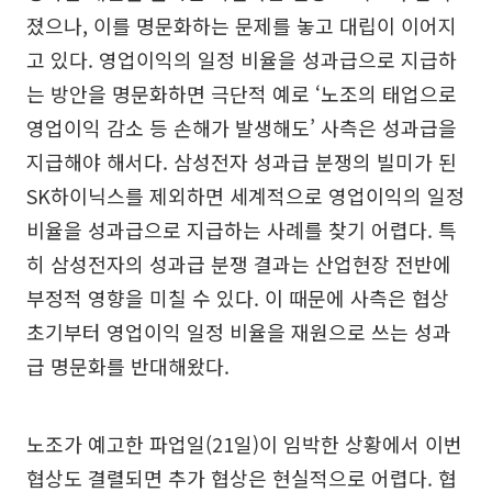
졌으나, 이를 명문화하는 문제를 놓고 대립이 이어지
고 있다. 영업이익의 일정 비율을 성과급으로 지급하
는 방안을 명문화하면 극단적 예로 ‘노조의 태업으로
영업이익 감소 등 손해가 발생해도’ 사측은 성과급을
지급해야 해서다. 삼성전자 성과급 분쟁의 빌미가 된
SK하이닉스를 제외하면 세계적으로 영업이익의 일정
비율을 성과급으로 지급하는 사례를 찾기 어렵다. 특
히 삼성전자의 성과급 분쟁 결과는 산업현장 전반에
부정적 영향을 미칠 수 있다. 이 때문에 사측은 협상
초기부터 영업이익 일정 비율을 재원으로 쓰는 성과
급 명문화를 반대해왔다.
노조가 예고한 파업일(21일)이 임박한 상황에서 이번
협상도 결렬되면 추가 협상은 현실적으로 어렵다. 협