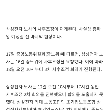
삼성전자 노사의 사후조정이 재개된다. 사실상 총파
업 예정일 전 마지막 협상이다.
17일 중앙노동위원회(중노위)에 따르면, 삼성전자 노
사는 16일 중노위에 사후조정을 요청했다. 이에 따라
18일 오전 10시부터 3차 사후조정 회의가 진행된다.
삼성전자 노사는 12일 오전 10시부터 17시간 동안
사후조정 2차 회의를 진행했으나 합의를 도출하지 못
했다. 삼성전자 최대 노동조합인 초기업노동조합 삼
성전자지부(이하 초기업노조)은 2차 회의에서 중노위