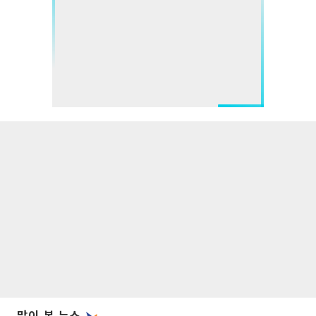
많이 본 뉴스