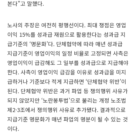
본다”고 말했다.
노사의 주장은 여전히 평행선이다. 최대 쟁점은 영업
이익 15%를 성과급 재원으로 활용한다는 성과급 지
급기준의 ‘명문화’다. 단체협약에 따라 매년 성과급
지급기준이 영업이익의 일정 비율로 고정되면 사측은
영업이익이 급감해도 그 일부를 성과급으로 지급해야
한다. 사측이 영업이익 급감을 이유로 성과급을 미지
급하거나 기준보다 적게 지급하면 ‘단체협약 위반’이
된다. 단체협약 위반은 과거 파업 등 쟁의행위 사유가
되지 않았지만 ‘노란봉투법’으로 불리는 개정 노조법
제2·3조에서 쟁의행위 사유로 추가됐다. 결과적으로
지급기준 명문화가 매년 파업의 명분이 될 수 있는 것
이다.