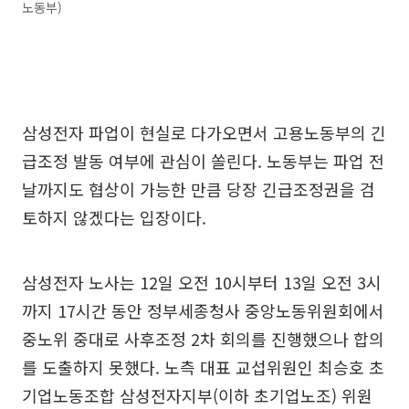
노동부)
삼성전자 파업이 현실로 다가오면서 고용노동부의 긴
급조정 발동 여부에 관심이 쏠린다. 노동부는 파업 전
날까지도 협상이 가능한 만큼 당장 긴급조정권을 검
토하지 않겠다는 입장이다.
삼성전자 노사는 12일 오전 10시부터 13일 오전 3시
까지 17시간 동안 정부세종청사 중앙노동위원회에서
중노위 중대로 사후조정 2차 회의를 진행했으나 합의
를 도출하지 못했다. 노측 대표 교섭위원인 최승호 초
기업노동조합 삼성전자지부(이하 초기업노조) 위원