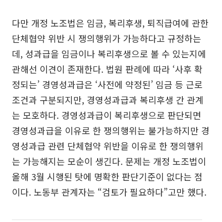
다만 개정 노조법은 임금, 복리후생, 퇴직급여에 관한
단체협약 위반 시 쟁의행위가 가능하다고 규정하는
데, 성과급을 임금이나 복리후생으로 볼 수 있는지에
관해선 이견이 존재한다. 법원 판례에 따라 ‘사후 확
정되는’ 경영성과급은 ‘사전에 약정된’ 임금 등 근로
조건과 구분되지만, 경영성과급과 복리후생 간 관계
는 모호하다. 경영성과급이 복리후생으로 판단되면
경영성과급을 이유로 한 쟁의행위는 불가능하지만 경
영성과급 관련 단체협약 위반을 이유로 한 쟁의행위
는 가능해지는 모순이 생긴다. 문제는 개정 노조법이
올해 3월 시행된 탓에 명확한 판단기준이 없다는 점
이다. 노동부 관계자는 “검토가 필요하다”고만 했다.