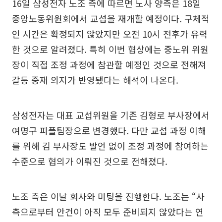
16일 삼성전자 노조 측에 따르면 노사 양측은 18일
중앙노동위원회에서 교섭을 재개할 예정이다. 구체적
인 시간은 확정되지 않았지만 오전 10시 전후가 유력
한 것으로 알려졌다. 특히 이번 협상에는 중노위 위원
장이 직접 조정 과정에 참관할 예정인 것으로 전해져
갈등 중재 의지가 반영됐다는 해석이 나온다.
삼성전자는 대표 교섭위원을 기존 김형로 부사장에서
여명구 피플팀장으로 변경했다. 다만 교섭 과정 이해
를 위해 김 부사장도 발언 없이 조정 과정에 참여하는
수준으로 협의가 이뤄진 것으로 전해졌다.
노조 측은 이날 회사와 미팅을 진행한다. 노조는 “사
측으로부터 안건이 아직 모두 준비되지 않았다는 연