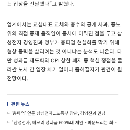
는 입장을 전달했다”고 밝혔다.
업계에서는 교섭대표 교체와 총수의 공개 사과, 중노
위의 직접 중재 움직임이 동시에 이뤄진 점을 두고 삼
성전자 경영진과 정부가 총파업 현실화를 막기 위해
협상 동력을 살리려는 것 아니냐는 분석도 나온다. 다
만 성과급 제도화와 OPI 상한 폐지 등 핵심 쟁점을 둘
러싼 노사 간 입장 차가 얼마나 좁혀질지가 관건이 될
전망이다.
관련 뉴스
‘총파업’ 앞둔 삼성전자...노동부 장관, 경영진과 면담
"삼성전자, 메모리 성과급 600%대 제안…파운드리는 최대 100%"