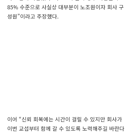
85% 수준으로 사실상 대부분이 노조원이자 회사 구
성원”이라고 주장했다.
이어 “신뢰 회복에는 시간이 걸릴 수 있지만 회사가
이번 교섭부터 함께 갈 수 있도록 노력해주길 바란다