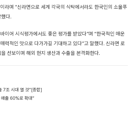
것”이라며 “신라면으로 세계 각국의 식탁에서라도 한국인의 소울푸
말했다.
븐 바이어 시식평가에서도 좋은 평가를 받았다”며 “한국적인 매운
 매력적인 맛으로 다가가길 기대하고 있다”고 말했다. 신라면 로
타입을 선보이며 해외 현지 생산과 수출을 본격화한다.
출 7조 시대 열 것”[종합]
 매출 60%로 확대”