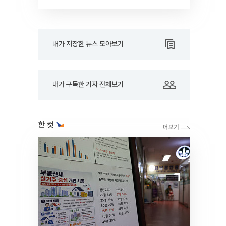
드아웃]
내가 저장한 뉴스 모아보기
내가 구독한 기자 전체보기
한 컷