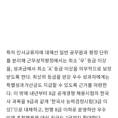
특히 인사교류자에 대해선 일반 공무원과 평정 단위
를 분리해 근무성적평정에서는 최소 ‘우’ 등급 이상
을, 성과급에서 최소 ‘A’ 등급 이상을 의무적으로 보장
받도록 한다. 최상위 등급을 받은 우수 성과자에게는
특별성과가산금도 지급할 수 있도록 근거를 마련한
다. 이 밖에 내년부터 8급 공개경쟁 채용시험의 한국
사 과목을 9급과 같게 ‘한국사 능력검정시험(3급 이
상)’으로 대체하고, 현행 8급 이하로 운영하던 우수
인재 추천채용제 대상 직급도 7급까지 확대한다.