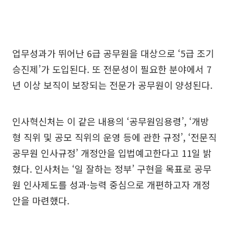
업무성과가 뛰어난 6급 공무원을 대상으로 ‘5급 조기
승진제’가 도입된다. 또 전문성이 필요한 분야에서 7
년 이상 보직이 보장되는 전문가 공무원이 양성된다.
인사혁신처는 이 같은 내용의 ‘공무원임용령’, ‘개방
형 직위 및 공모 직위의 운영 등에 관한 규정’, ‘전문직
공무원 인사규정’ 개정안을 입법예고한다고 11일 밝
혔다. 인사처는 ‘일 잘하는 정부’ 구현을 목표로 공무
원 인사제도를 성과·능력 중심으로 개편하고자 개정
안을 마련했다.