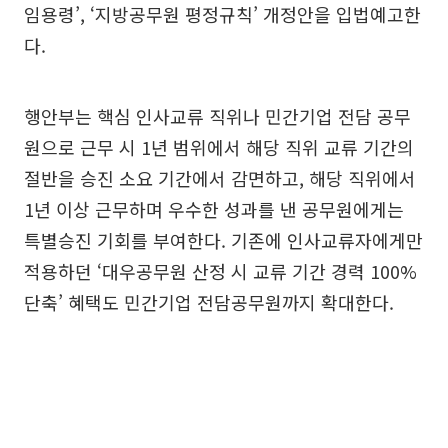
임용령’, ‘지방공무원 평정규칙’ 개정안을 입법예고한
다.
행안부는 핵심 인사교류 직위나 민간기업 전담 공무
원으로 근무 시 1년 범위에서 해당 직위 교류 기간의
절반을 승진 소요 기간에서 감면하고, 해당 직위에서
1년 이상 근무하며 우수한 성과를 낸 공무원에게는
특별승진 기회를 부여한다. 기존에 인사교류자에게만
적용하던 ‘대우공무원 산정 시 교류 기간 경력 100%
단축’ 혜택도 민간기업 전담공무원까지 확대한다.