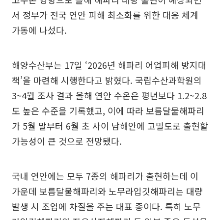
서 정부가 전국 연안 피해 최소화를 위한 대응 체계
가동에 나섰다.
해양수산부는 17일 ‘2026년 해파리 어업피해 방지대
책’을 마련해 시행한다고 밝혔다. 국립수산과학원의
3~4월 조사 결과 올해 연안 수온은 평년보다 1.2~2.8
도 높은 수준을 기록했고, 이에 따라 보름달물해파리
가 5월 말부터 6월 초 사이 남해안에 고밀도로 출현할
가능성이 큰 것으로 전망됐다.
국내 연안에는 모두 7종의 해파리가 출현하는데 이
가운데 보름달물해파리와 노무라입깃해파리는 대량
발생 시 조업에 차질을 주는 대표 종이다. 특히 노무