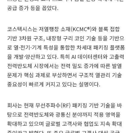
공급 증가 등을 꼽았다.
코스텍시스는 저열팽창 소재(KCMC®)와 블록 접합
기반 3차원 구조, 내장형 구리 코인 기술 등을 기반으
로 열·전기·기계 특성을 통합한 차세대 패키징 플랫폼
을 개발·양산하고 있다. 특히 AI 데이터센터와 고출력
전력반도체 시장에서는 전력 밀도 증가에 따른 발열
문제가 핵심 과제로 부상하면서 구조적 열관리 기술
중요성이 빠르게 커지고 있다는 설명이다.
회사는 현재 무선주파수(RF) 패키징 기반 기술을 바
탕으로 전력반도체와 광통신 분야까지 적용 영역을
확대하고 있으며 글로벌 고객사와 협업도 지속 확대
중이라고 밝혔다. 또 주요 글로벌 고객사 대상 공급