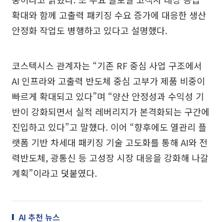
확대와 함께 고출력 패키징 수요 증가에 대응한 생산
안정화 작업도 병행하고 있다고 설명했다.
코스텍시스 관계자는 “기존 RF 중심 사업 구조에서
AI 인프라와 고출력 반도체 중심 고부가 제품 비중이
빠르게 확대되고 있다”며 “양산 안정성과 수익성 기
반이 강화되면서 실적 레버리지가 본격화되는 구간에
진입하고 있다”고 말했다. 이어 “향후에도 열관리 플
랫폼 기반 차세대 패키징 기술 고도화를 통해 AI와 전
력반도체, 광통신 등 고성장 시장 대응을 강화해 나갈
계획”이라고 덧붙였다.
AI 추천 뉴스