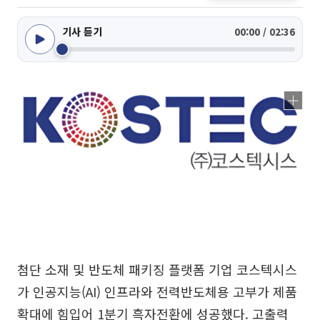
기사 듣기
00:00 / 02:36
첨단 소재 및 반도체 패키징 플랫폼 기업 코스텍시스
가 인공지능(AI) 인프라와 전력반도체용 고부가 제품
확대에 힘입어 1분기 흑자전환에 성공했다. 고출력