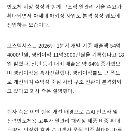
반도체 시장 성장과 함께 구조적 열관리 기술 수요가
확대되면서 차세대 패키징 사업도 본격 성장 궤도에
진입하는 모습이다.
코스텍시스는 2026년 1분기 개별 기준 매출액 54억
4000만원, 영업이익 11억3000만원을 기록했다고 18
일 밝혔다. 전년 동기 대비 매출은 약 64% 증가했으
며 영업이익은 흑자전환했다. 영업이익률도 큰 폭으
로 개선되며 수익성 중심 사업 구조 전환이 본격화되
고 있다고 회사 측은 설명했다.
회사 측은 이번 실적 개선 배경으로 △AI 인프라 및
전력반도체용 고부가 열관리 패키징 제품 비중 확대
△양산 안정화 효과 △고객사 품질 인증 확대에 따른