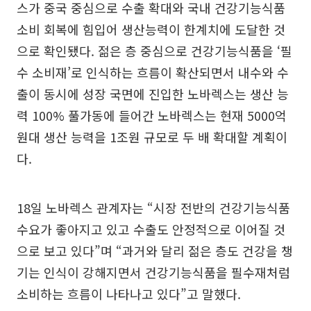
스가 중국 중심으로 수출 확대와 국내 건강기능식품
소비 회복에 힘입어 생산능력이 한계치에 도달한 것
으로 확인됐다. 젊은 층 중심으로 건강기능식품을 ‘필
수 소비재’로 인식하는 흐름이 확산되면서 내수와 수
출이 동시에 성장 국면에 진입한 노바렉스는 생산 능
력 100% 풀가동에 들어간 노바렉스는 현재 5000억
원대 생산 능력을 1조원 규모로 두 배 확대할 계획이
다.
18일 노바렉스 관계자는 “시장 전반의 건강기능식품
수요가 좋아지고 있고 수출도 안정적으로 이어질 것
으로 보고 있다”며 “과거와 달리 젊은 층도 건강을 챙
기는 인식이 강해지면서 건강기능식품을 필수재처럼
소비하는 흐름이 나타나고 있다”고 말했다.