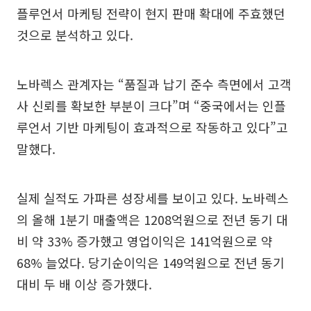
플루언서 마케팅 전략이 현지 판매 확대에 주효했던
것으로 분석하고 있다.
노바렉스 관계자는 “품질과 납기 준수 측면에서 고객
사 신뢰를 확보한 부분이 크다”며 “중국에서는 인플
루언서 기반 마케팅이 효과적으로 작동하고 있다”고
말했다.
실제 실적도 가파른 성장세를 보이고 있다. 노바렉스
의 올해 1분기 매출액은 1208억원으로 전년 동기 대
비 약 33% 증가했고 영업이익은 141억원으로 약
68% 늘었다. 당기순이익은 149억원으로 전년 동기
대비 두 배 이상 증가했다.