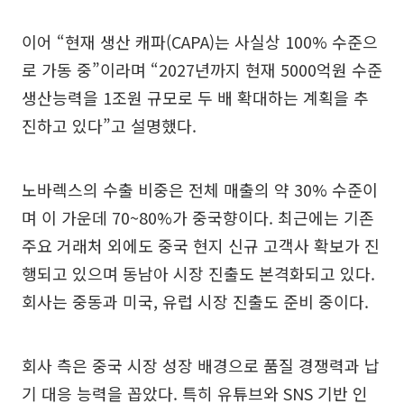
이어 “현재 생산 캐파(CAPA)는 사실상 100% 수준으
로 가동 중”이라며 “2027년까지 현재 5000억원 수준
생산능력을 1조원 규모로 두 배 확대하는 계획을 추
진하고 있다”고 설명했다.
노바렉스의 수출 비중은 전체 매출의 약 30% 수준이
며 이 가운데 70~80%가 중국향이다. 최근에는 기존
주요 거래처 외에도 중국 현지 신규 고객사 확보가 진
행되고 있으며 동남아 시장 진출도 본격화되고 있다.
회사는 중동과 미국, 유럽 시장 진출도 준비 중이다.
회사 측은 중국 시장 성장 배경으로 품질 경쟁력과 납
기 대응 능력을 꼽았다. 특히 유튜브와 SNS 기반 인