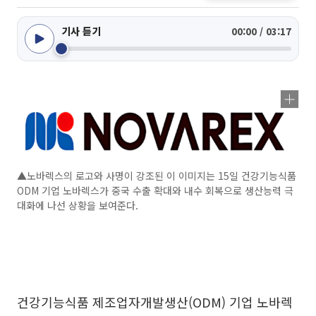
기사 듣기
00:00 / 03:17
▲노바렉스의 로고와 사명이 강조된 이 이미지는 15일 건강기능식품
ODM 기업 노바렉스가 중국 수출 확대와 내수 회복으로 생산능력 극
대화에 나선 상황을 보여준다.
건강기능식품 제조업자개발생산(ODM) 기업 노바렉