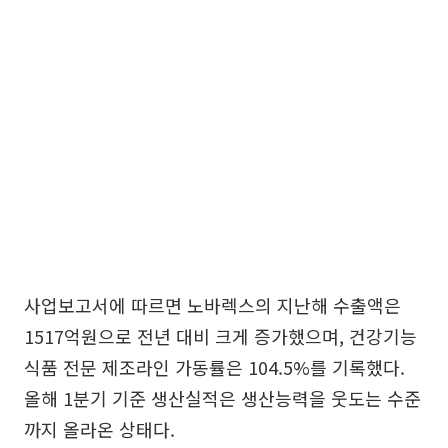
사업보고서에 따르면 노바렉스의 지난해 수출액은
1517억원으로 전년 대비 크게 증가했으며, 건강기능
식품 전문 제조라인 가동률은 104.5%를 기록했다.
올해 1분기 기준 생산실적은 생산능력을 웃도는 수준
까지 올라온 상태다.