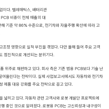
업이다. 텔레매틱스, 배터리관
 PCB 비중이 전체 매출의 대
해 기준 약 86% 수준으로, 전기차와 자율주행 확산에 따라 고
.
조정 영향으로 실적 부진을 겪었다. 다만 올해 들어 주요 고객
도 점진적으로 개선되는 분위기다.
품 위주로 재편하고 있다. 회사 측은 기존 범용 PCB보다 기술 난
을 끌어올린다는 전략이다. 실제 사업보고서에서도 자동차와 전기차
 제품 대응 강화를 주요 전략으로 꼽고 있다.
을 넓히고 있다. 자동차 관련 고객사와 로봇 개발단 프로젝트에
진행 중인 것으로 알려졌다. 로봇용 PCB는 고신뢰성과 내구성이