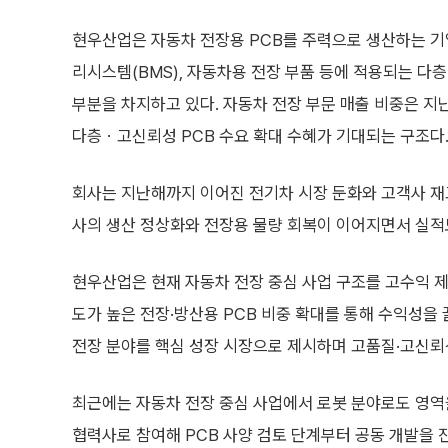
현우산업은 자동차 전장용 PCB를 주력으로 생산하는 기
리시스템(BMS), 자동차용 전장 부품 등에 적용되는 다층
부분을 차지하고 있다. 자동차 전장 부문 매출 비중은 지난
다층ㆍ고신뢰성 PCB 수요 확대 수혜가 기대되는 구조다
회사는 지난해까지 이어진 전기차 시장 둔화와 고객사 재고
사의 생산 정상화와 전장용 물량 회복이 이어지면서 실적
현우산업은 현재 자동차 전장 중심 사업 구조를 고수익 제
도가 높은 전장·방산용 PCB 비중 확대를 통해 수익성
전장 분야를 핵심 성장 시장으로 제시하며 고품질·고신뢰성
최근에는 자동차 전장 중심 사업에서 로봇 분야로도 영역
협력사로 참여해 PCB 사양 검토 단계부터 공동 개발을 