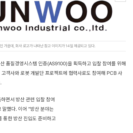
 가운데, 회사 로고가 나타난 참고 이미지가 14일 제공되고 있다.
 품질경영시스템 인증(AS9100)을 획득하고 입찰 참여를 위해
 고객사와 로봇 개발단 프로젝트에 협력사로도 참여해 PCB 사
.
획득하면서 방산 관련 입찰 참여
 말했다. 이어 “방산 분야는
를 통한 방산 진입도 준비하고