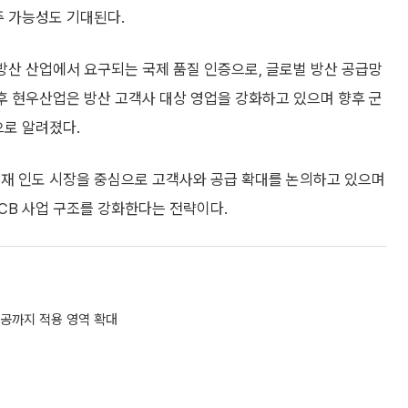
주 가능성도 기대된다.
ㆍ방산 산업에서 요구되는 국제 품질 인증으로, 글로벌 방산 공급망
이후 현우산업은 방산 고객사 대상 영업을 강화하고 있으며 향후 군
으로 알려졌다.
현재 인도 시장을 중심으로 고객사와 공급 확대를 논의하고 있으며
CB 사업 구조를 강화한다는 전략이다.
공까지 적용 영역 확대