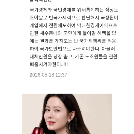
국가경제와 국민경제룰 위태롭게하는 삼성노
조야말로 반국가세력으로 판단해서 국정원이
개입해서 전원체포하여 막대한경제이익으로
인한 세수증대와 국민에게 돌아갈 혜택을 없
애는 결과를 가져오는 반 국가적행위를 적용
하여 국가보안법으로 다스려야한다. 아울러
대체인원을 당장 뽑고, 기존 노조원들을 전원
퇴출시켜야한다..!!!
2026-05-18 12:37