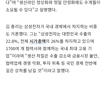
다”며 “생산라인 정상화와 정밀 안정화에도 수개월이
소요될 수 있다”고 설명했다.
김 총리는 삼성전자가 국내 경제에서 차지하는 비중
도 거론했다. 그는 “삼성전자는 대한민국 수출의
22.8%, 전체
시가총액
의 26%를 차지하고 있으며
1700여 개 협력사와 함께하는 국내 최대 고용 기
업”이라며 “생산 차질은 수출 감소와 금융시장 불안,
협력업체 경영 악화, 투자 위축 등 국민 경제 전반에
깊은 상처를 남길 것”이라고 말했다.