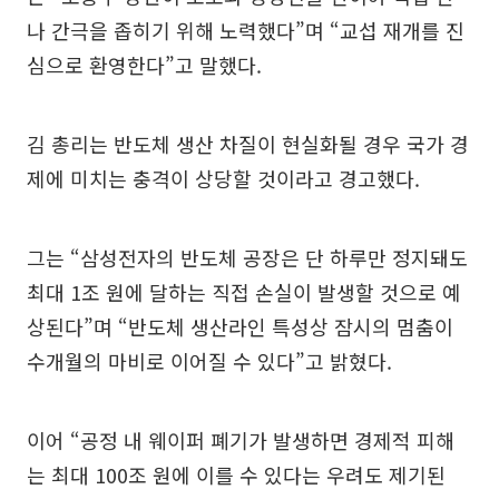
나 간극을 좁히기 위해 노력했다”며 “교섭 재개를 진
심으로 환영한다”고 말했다.
김 총리는 반도체 생산 차질이 현실화될 경우 국가 경
제에 미치는 충격이 상당할 것이라고 경고했다.
그는 “삼성전자의 반도체 공장은 단 하루만 정지돼도
최대 1조 원에 달하는 직접 손실이 발생할 것으로 예
상된다”며 “반도체 생산라인 특성상 잠시의 멈춤이
수개월의 마비로 이어질 수 있다”고 밝혔다.
이어 “공정 내 웨이퍼 폐기가 발생하면 경제적 피해
는 최대 100조 원에 이를 수 있다는 우려도 제기된