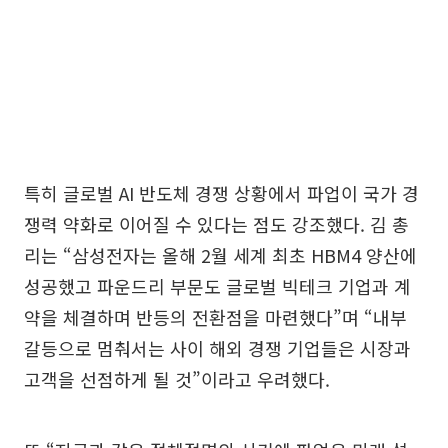
특히 글로벌 AI 반도체 경쟁 상황에서 파업이 국가 경
쟁력 약화로 이어질 수 있다는 점도 강조했다. 김 총
리는 “삼성전자는 올해 2월 세계 최초 HBM4 양산에
성공했고 파운드리 부문도 글로벌 빅테크 기업과 계
약을 체결하며 반등의 전환점을 마련했다”며 “내부
갈등으로 멈춰서는 사이 해외 경쟁 기업들은 시장과
고객을 선점하게 될 것”이라고 우려했다.