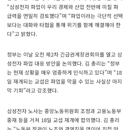
“삼성전자 파업이 우리 경제와 산업 전반에 미칠 파
급력을 면밀히 검토했다”며 “파업이라는 극단적 선택
보다는 대화와 타협을 통해 위기를 함께 해결해야 한
다”고 밝혔다.
정부는 이날 오전 제2차 긴급관계장관회의를 열고 삼
성전자 파업 대응 방안을 논의했다. 김 총리는 “정부
는 현재 상황을 매우 엄중하게 인식하고 있다”며 “18
일 재개되는 교섭은 파업을 막을 수 있는 사실상 마지
막 기회”라고 강조했다.
삼성전자 노사는 중앙노동위원회 조정과 고용노동부
중재 등을 거쳐 18일 교섭 재개에 합의했다. 김 총리
는 “노동부 장관이 노조와 경영진을 연이어 직접 만