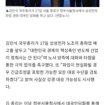
▲김민석 국무총리가 17일 서울 종로구 정부서울청사에서 삼성전자
파업 관련 대국민 담화를 하고 있다. (연합뉴스)
김민석 국무총리가 17일 삼성전자 노조의 총파업 예
고를 앞두고 “대한민국 경제의 핵심축인 반도체 산업
이 멈춰서는 안 된다”며 노사 양측에 대화와 타협을
통한 극적 합의를 촉구했다. 또 "파업이 현실화될 경
우 긴급조정을 포함한 가능한 모든 대응 수단을 검토
하겠다"고 밝혀 사실상 강경 대응 가능성도 시사했
다.
김 총리는 이날 정부서울청사에서 대국민담화를 통해