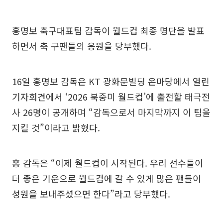
홍명보 축구대표팀 감독이 월드컵 최종 명단을 발표
하면서 축 구팬들의 응원을 당부했다.
16일 홍명보 감독은 KT 광화문빌딩 온마당에서 열린
기자회견에서 ‘2026 북중미 월드컵’에 출전할 태극전
사 26명이 공개하며 “감독으로서 마지막까지 이 팀을
지킬 것”이라고 밝혔다.
홍 감독은 “이제 월드컵이 시작된다. 우리 선수들이
더 좋은 기운으로 월드컵에 갈 수 있게 많은 팬들이
성원을 보내주셨으면 한다”라고 당부했다.