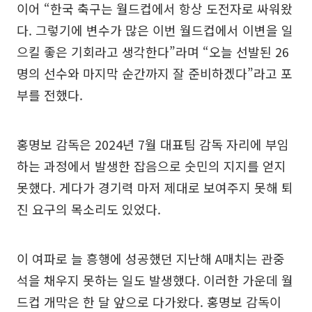
이어 “한국 축구는 월드컵에서 항상 도전자로 싸워왔
다. 그렇기에 변수가 많은 이번 월드컵에서 이변을 일
으킬 좋은 기회라고 생각한다”라며 “오늘 선발된 26
명의 선수와 마지막 순간까지 잘 준비하겠다”라고 포
부를 전했다.
홍명보 감독은 2024년 7월 대표팀 감독 자리에 부임
하는 과정에서 발생한 잡음으로 숫민의 지지를 얻지
못했다. 게다가 경기력 마저 제대로 보여주지 못해 퇴
진 요구의 목소리도 있었다.
이 여파로 늘 흥행에 성공했던 지난해 A매치는 관중
석을 채우지 못하는 일도 발생했다. 이러한 가운데 월
드컵 개막은 한 달 앞으로 다가왔다. 홍명보 감독이