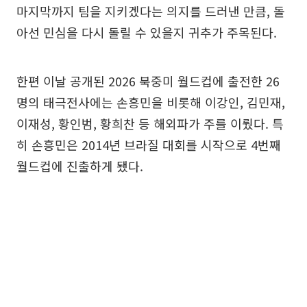
마지막까지 팀을 지키겠다는 의지를 드러낸 만큼, 돌
아선 민심을 다시 돌릴 수 있을지 귀추가 주목된다.
한편 이날 공개된 2026 북중미 월드컵에 출전한 26
명의 태극전사에는 손흥민을 비롯해 이강인, 김민재,
이재성, 황인범, 황희찬 등 해외파가 주를 이뤘다. 특
히 손흥민은 2014년 브라질 대회를 시작으로 4번째
월드컵에 진출하게 됐다.