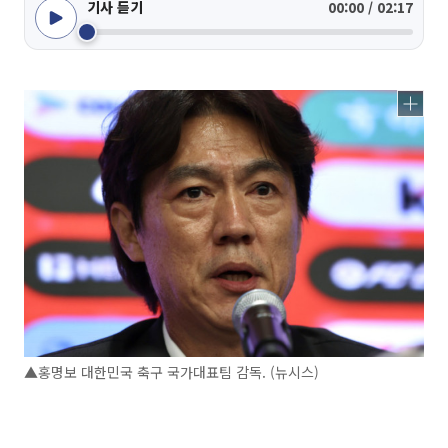
기사 듣기
00:00 / 02:17
▲홍명보 대한민국 축구 국가대표팀 감독. (뉴시스)