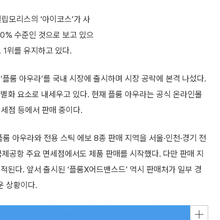
필립모리스의 ‘아이코스’가 사
90% 수준인 것으로 보고 있으
로 1위를 유지하고 있다.
‘플룸 아우라’를 국내 시장에 출시하며 시장 공략에 본격 나섰다.
별화 요소로 내세우고 있다. 현재 플룸 아우라는 공식 온라인몰
면세점 등에서 판매 중이다.
플룸 아우라와 전용 스틱 에보 8종 판매 지역을 서울·인천·경기 전
국제공항 주요 면세점에서도 제품 판매를 시작했다. 다만 판매 지
적된다. 앞서 출시된 ‘플룸X어드밴스드’ 역시 판매처가 일부 경
운 상황이다.