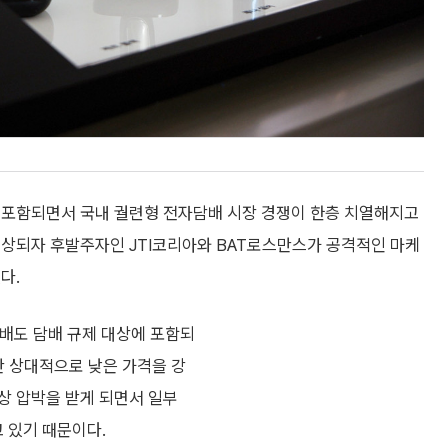
 포함되면서 국내 궐련형 전자담배 시장 경쟁이 한층 치열해지고
예상되자 후발주자인 JTI코리아와 BAT로스만스가 공격적인 마케
다.
담배도 담배 규제 대상에 포함되
안 상대적으로 낮은 가격을 강
상 압박을 받게 되면서 일부
 있기 때문이다.