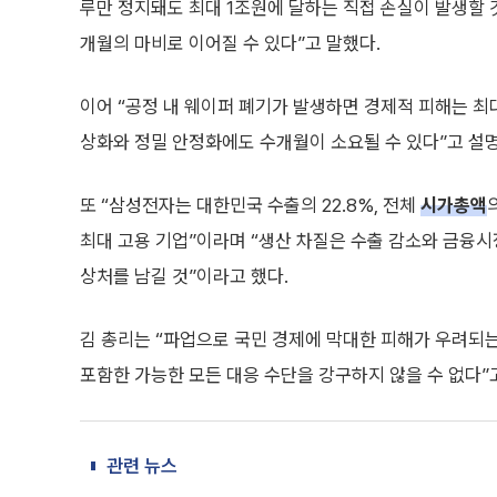
루만 정지돼도 최대 1조원에 달하는 직접 손실이 발생할 
개월의 마비로 이어질 수 있다”고 말했다.
이어 “공정 내 웨이퍼 폐기가 발생하면 경제적 피해는 최대
상화와 정밀 안정화에도 수개월이 소요될 수 있다”고 설
또 “삼성전자는 대한민국 수출의 22.8%, 전체
시가총액
최대 고용 기업”이라며 “생산 차질은 수출 감소와 금융시장
상처를 남길 것”이라고 했다.
김 총리는 “파업으로 국민 경제에 막대한 피해가 우려되
포함한 가능한 모든 대응 수단을 강구하지 않을 수 없다”
관련 뉴스