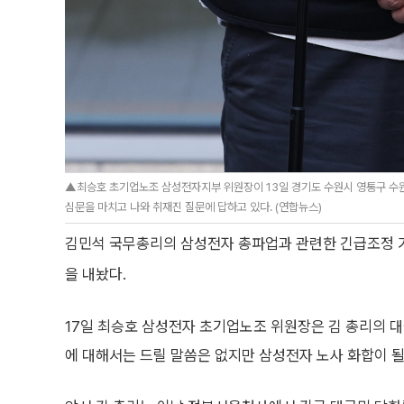
▲최승호 초기업노조 삼성전자지부 위원장이 13일 경기도 수원시 영통구 수
심문을 마치고 나와 취재진 질문에 답하고 있다. (연합뉴스)
김민석 국무총리의 삼성전자 총파업과 관련한 긴급조정 
을 내놨다.
17일 최승호 삼성전자 초기업노조 위원장은 김 총리의 
에 대해서는 드릴 말씀은 없지만 삼성전자 노사 화합이 될