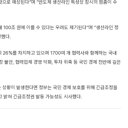
것으로 예상된다”며 “반도체 생산라인 특성상 잠시의 멈춤이 수
 100조 원에 이를 수 있다는 우려도 제기된다”며 “생산라인 정
명했다.
의 26%를 차지하고 있으며 1700여 개 협력사와 함께하는 국내
 불안, 협력업체 경영 악화, 투자 위축 등 국민 경제 전반에 깊은
는 상황이 발생한다면 정부는 국민 경제 보호를 위해 긴급조정을
고 밝혀 긴급조정권 발동 가능성도 시사했다.