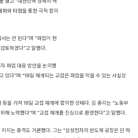
를 열고 “대한민국 경제의 핵
대화와 타협을 통한 극적 합의
서는 안 된다”며 “파업이 현
 검토하겠다”고 말했다.
자 파업 대응 방안을 논의했
고 있다”며 “18일 재개되는 교섭은 파업을 막을 수 있는 사실상
을 거쳐 18일 교섭 재개에 합의한 상태다. 김 총리는 “노동부
위해 노력했다”며 “교섭 재개를 진심으로 환영한다”고 말했다.
 미치는 충격도 거론했다. 그는 “삼성전자의 반도체 공장은 단 하