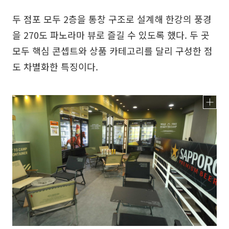
두 점포 모두 2층을 통창 구조로 설계해 한강의 풍경
을 270도 파노라마 뷰로 즐길 수 있도록 했다. 두 곳
모두 핵심 콘셉트와 상품 카테고리를 달리 구성한 점
도 차별화한 특징이다.