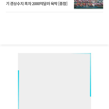
기 경상수지 흑자 2000억달러 육박 [종합]