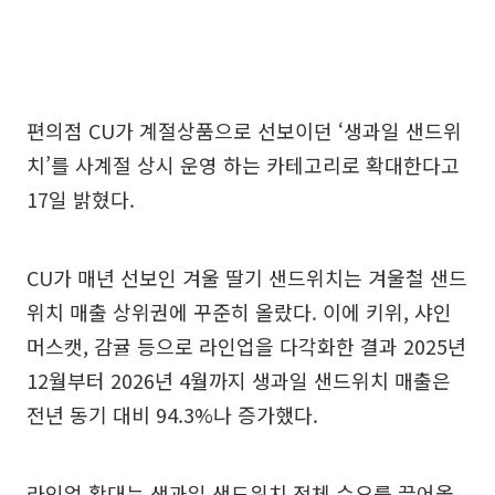
편의점 CU가 계절상품으로 선보이던 ‘생과일 샌드위
치’를 사계절 상시 운영 하는 카테고리로 확대한다고
17일 밝혔다.
CU가 매년 선보인 겨울 딸기 샌드위치는 겨울철 샌드
위치 매출 상위권에 꾸준히 올랐다. 이에 키위, 샤인
머스캣, 감귤 등으로 라인업을 다각화한 결과 2025년
12월부터 2026년 4월까지 생과일 샌드위치 매출은
전년 동기 대비 94.3%나 증가했다.
라인업 확대는 생과일 샌드위치 전체 수요를 끌어올