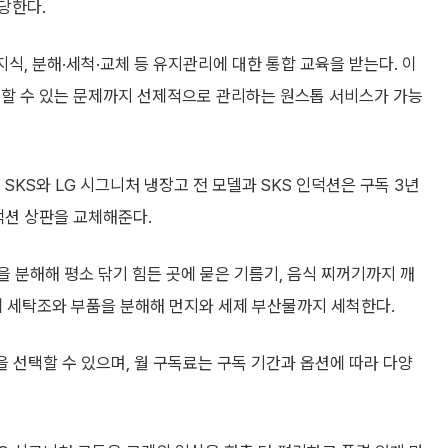
당한다.
문 지식, 분해·세척·교체 등 유지관리에 대한 통합 교육을 받는다. 이
생할 수 있는 문제까지 선제적으로 관리하는 원스톱 서비스가 가능
SKS와 LG 시그니처 냉장고 전 모델과 SKS 인덕션은 구독 3년
덕션 상판을 교체해준다.
품을 분해해 평소 닦기 힘든 곳에 묻은 기름기, 음식 찌꺼기까지 깨
에 세탁조와 부품을 분해해 먼지와 세제 부산물까지 세척한다.
을 선택할 수 있으며, 월 구독료는 구독 기간과 옵션에 따라 다양